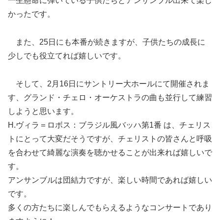
一生懸命に弾いている子供たちとアンサンブル出来て楽し
かったです。
また、25日にも本番が続きますが、子供たちの成長に
少しでも役立てれば嬉しいです。
そして、2月16日にサントリー大ホールにて開催されま
す、グランド・チェロ・オーケストラの曲も並行して練習
しようと思います。
H.ヴィラ＝ロボス：ブラジル風バッハ第1番 は、チェリス
トにとって大変だそうですが、チェリストの皆さんと呼吸
を合わせて綺麗な演奏を聴かせることが出来れば嬉しいで
す。
アンサンブルは団結力ですが、楽しい時間であれば嬉しい
です。
多くの方たちに楽しんでもらえるようなコンサートであり