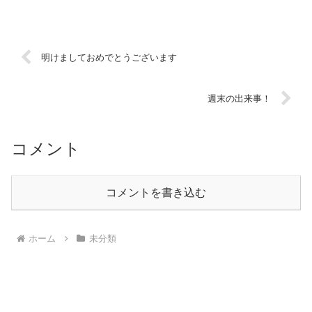
明けましておめでとうございます
週末の出来事！
コメント
コメントを書き込む
ホーム
未分類