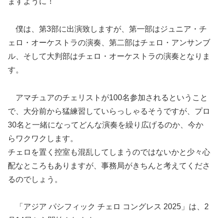
ますように！
僕は、第3部に出演致しますが、第一部はジュニア・チ
ェロ・オーケストラの演奏、第二部はチェロ・アンサンブ
ル、そして大判部はチェロ・オーケストラの演奏となりま
す。
アマチュアのチェリストが100名参加されるということ
で、大分前から猛練習していらっしゃるそうですが、プロ
30名と一緒になってどんな演奏を繰り広げるのか、今か
らワクワクします。
チェロを置く控室も混乱してしまうのではないかと少々心
配なところもありますが、事務局がきちんと考えてくださ
るのでしょう。
「アジア パシフィック チェロ コングレス 2025」は、2