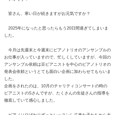
皆さん、寒い日が続きますがお元気ですか？
2025年になったと思ったらもう20日間過ぎてしまいま
した。
今月は先週末と今週末にピアノトリオのアンサンブルの
お仕事が入っていますので、忙しくしていますが、今回の
アンサンブル依頼は豆ピアニストを中心のピアノトリオの
発表会依頼というとても面白い企画に加わらせてもらいま
した。
企画をされたのは、10月のチャリティコンサートの時の
ピアニストのSさんですが、たくさんの生徒さんの指導を
徹底していて感心しました。
ピアノソロばかりずっとレッスンして来た子たちから大