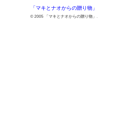
「マキとナオからの贈り物」
© 2005 「マキとナオからの贈り物」.