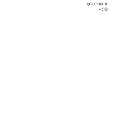
2007.09.01
未分類