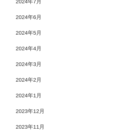
2024年7月
2024年6月
2024年5月
2024年4月
2024年3月
2024年2月
2024年1月
2023年12月
2023年11月