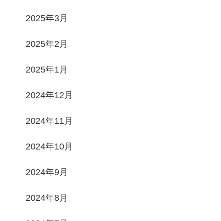
2025年3月
2025年2月
2025年1月
2024年12月
2024年11月
2024年10月
2024年9月
2024年8月