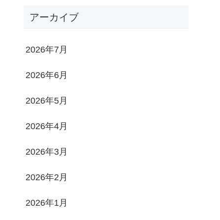
アーカイブ
2026年7月
2026年6月
2026年5月
2026年4月
2026年3月
2026年2月
2026年1月