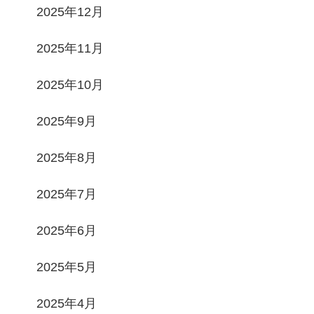
2025年12月
2025年11月
2025年10月
2025年9月
2025年8月
2025年7月
2025年6月
2025年5月
2025年4月