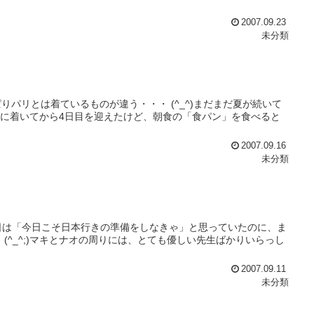
2007.09.23
未分類
パリとは着ているものが違う・・・ (^_^)まだまだ夏が続いて
日本に着いてから4日目を迎えたけど、朝食の「食パン」を食べると
2007.09.16
未分類
日は「今日こそ日本行きの準備をしなきゃ」と思っていたのに、ま
(^_^;)マキとナオの周りには、とても優しい先生ばかりいらっし
2007.09.11
未分類