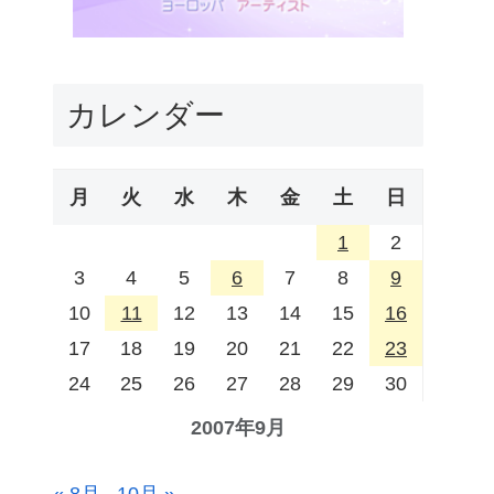
カレンダー
月
火
水
木
金
土
日
1
2
3
4
5
6
7
8
9
10
11
12
13
14
15
16
17
18
19
20
21
22
23
24
25
26
27
28
29
30
2007年9月