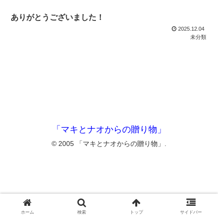
ありがとうございました！
2025.12.04
未分類
「マキとナオからの贈り物」
© 2005 「マキとナオからの贈り物」.
ホーム
検索
トップ
サイドバー