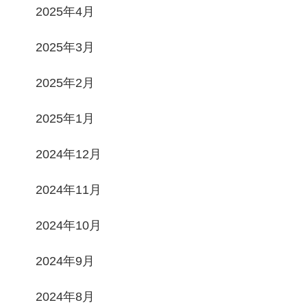
2025年4月
2025年3月
2025年2月
2025年1月
2024年12月
2024年11月
2024年10月
2024年9月
2024年8月