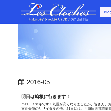
Blo
2016-05
明日は箱根に行きます！
ハロー！マキです！気温が高くなりましたが、皆さん、お
文化会館のリサイタルの他、21日には、川崎田園都市病