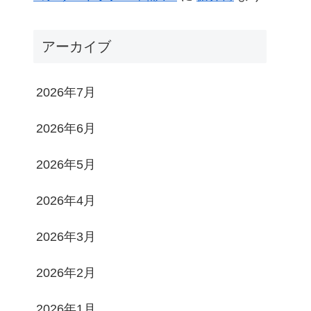
アーカイブ
2026年7月
2026年6月
2026年5月
2026年4月
2026年3月
2026年2月
2026年1月