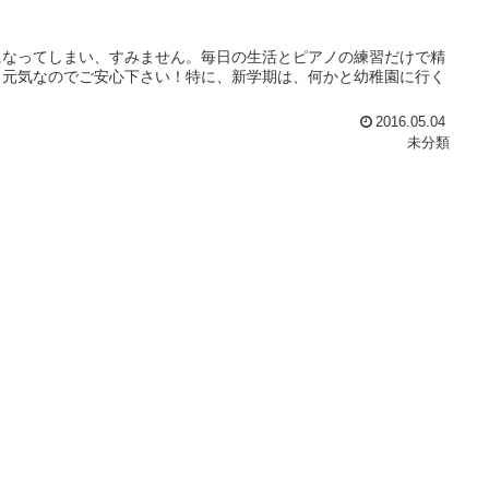
になってしまい、すみません。毎日の生活とピアノの練習だけで精
、元気なのでご安心下さい！特に、新学期は、何かと幼稚園に行く
2016.05.04
未分類