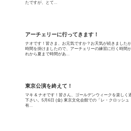
たですが、とて...
アーチェリーに行ってきます！
ナオです！皆さま、お元気ですか？お天気が続きましたが
時間を掛けましたので、アーチェリーの練習に行く時間
れから夏まで時間があ...
東京公演を終えて！
マキ & ナオです！皆さん、ゴールデンウィークを楽し
下さい。5月6日 (金) 東京文化会館での「レ・クロッシュ
有...