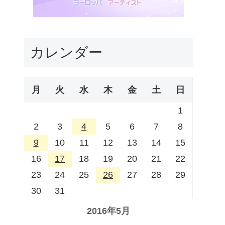
カレンダー
月
火
水
木
金
土
日
1
2
3
4
5
6
7
8
9
10
11
12
13
14
15
16
17
18
19
20
21
22
23
24
25
26
27
28
29
30
31
2016年5月