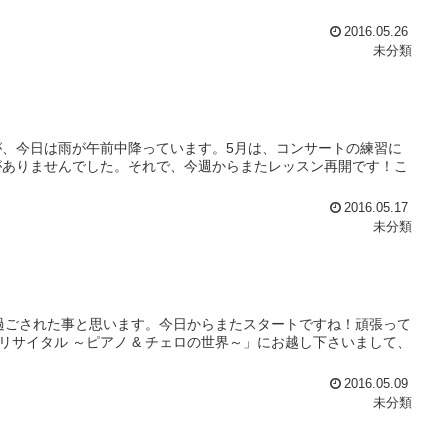
2016.05.26
未分類
、今日は雨が午前中降っています。5月は、コンサートの練習に
がありませんでした。それで、今週からまたレッスン再開です！こ
2016.05.17
未分類
く過ごされた事と思います。今日からまたスタートですね！頑張って
 リサイタル ～ピアノ & チェロの世界～」にお越し下さいまして、
2016.05.09
未分類