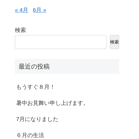
« 4月
6月 »
検索
検索
最近の投稿
もうすぐ８月！
暑中お見舞い申し上げます。
7月になりました
６月の生活