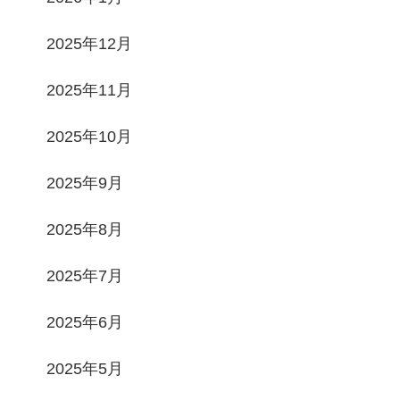
2025年12月
2025年11月
2025年10月
2025年9月
2025年8月
2025年7月
2025年6月
2025年5月