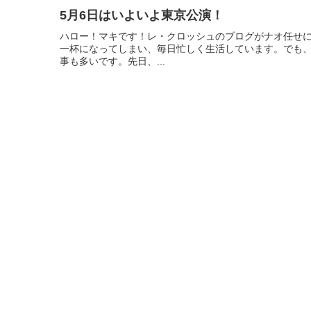
5月6日はいよいよ東京公演！
ハロー！マキです！レ・クロッシュのブログがナオ任せ
一杯になってしまい、毎日忙しく生活しています。でも
事も多いです。先日、...