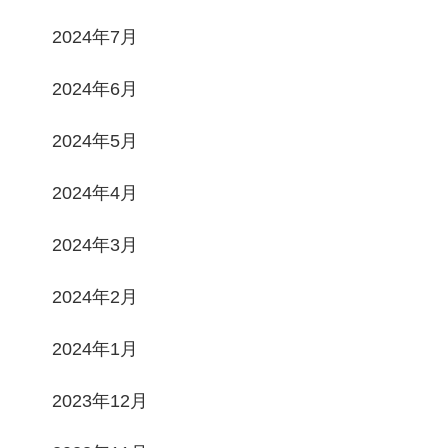
2024年7月
2024年6月
2024年5月
2024年4月
2024年3月
2024年2月
2024年1月
2023年12月