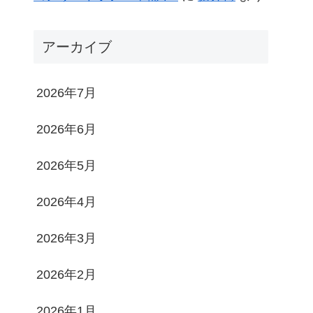
アーカイブ
2026年7月
2026年6月
2026年5月
2026年4月
2026年3月
2026年2月
2026年1月