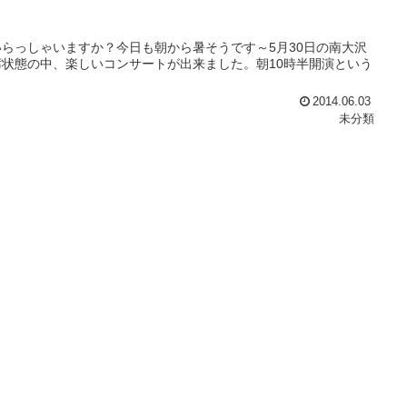
らっしゃいますか？今日も朝から暑そうです～5月30日の南大沢
状態の中、楽しいコンサートが出来ました。朝10時半開演という
2014.06.03
未分類