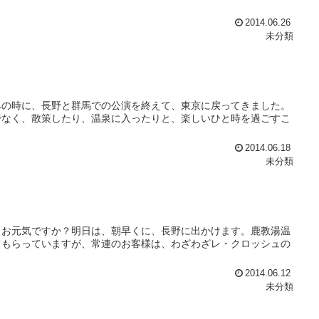
2014.06.26
未分類
みの時に、長野と群馬での公演を終えて、東京に戻ってきました。
でなく、散策したり、温泉に入ったりと、楽しいひと時を過ごすこ
2014.06.18
未分類
、お元気ですか？明日は、朝早くに、長野に出かけます。鹿教湯温
てもらっていますが、常連のお客様は、わざわざレ・クロッシュの
2014.06.12
未分類