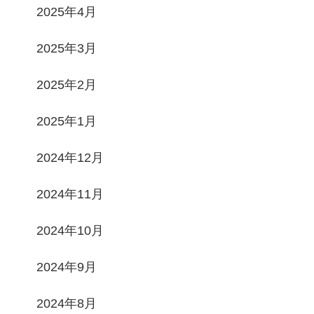
2025年4月
2025年3月
2025年2月
2025年1月
2024年12月
2024年11月
2024年10月
2024年9月
2024年8月