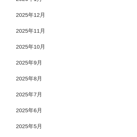
2025年12月
2025年11月
2025年10月
2025年9月
2025年8月
2025年7月
2025年6月
2025年5月