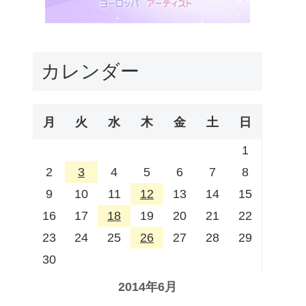
カレンダー
月
火
水
木
金
土
日
1
2
3
4
5
6
7
8
9
10
11
12
13
14
15
16
17
18
19
20
21
22
23
24
25
26
27
28
29
30
2014年6月