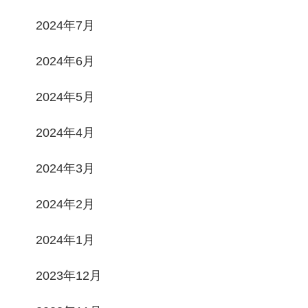
2024年7月
2024年6月
2024年5月
2024年4月
2024年3月
2024年2月
2024年1月
2023年12月