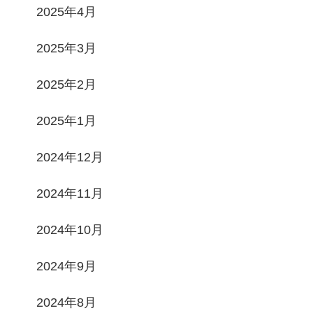
2025年4月
2025年3月
2025年2月
2025年1月
2024年12月
2024年11月
2024年10月
2024年9月
2024年8月