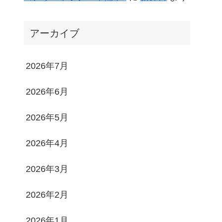
アーカイブ
2026年7月
2026年6月
2026年5月
2026年4月
2026年3月
2026年2月
2026年1月