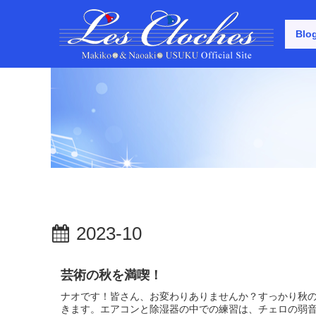
Blo
2023-10
芸術の秋を満喫！
ナオです！皆さん、お変わりありませんか？すっかり秋
きます。エアコンと除湿器の中での練習は、チェロの弱音 