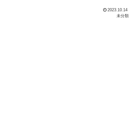
2023.10.14
未分類