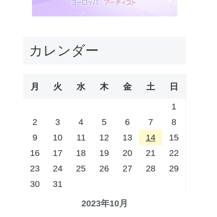
カレンダー
月
火
水
木
金
土
日
1
2
3
4
5
6
7
8
9
10
11
12
13
14
15
16
17
18
19
20
21
22
23
24
25
26
27
28
29
30
31
2023年10月