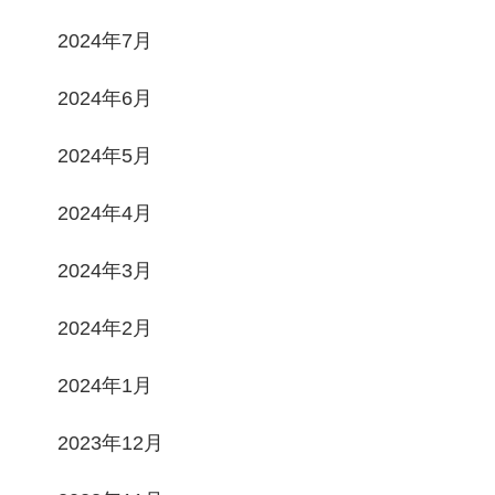
2024年7月
2024年6月
2024年5月
2024年4月
2024年3月
2024年2月
2024年1月
2023年12月