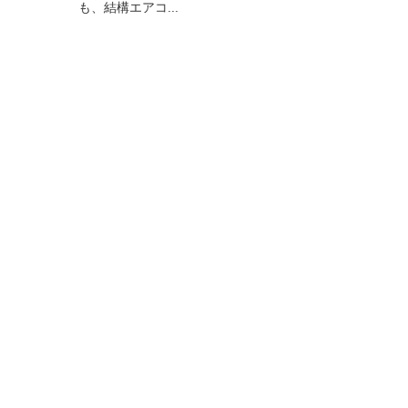
も、結構エアコ...