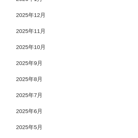
2025年12月
2025年11月
2025年10月
2025年9月
2025年8月
2025年7月
2025年6月
2025年5月