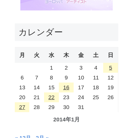
カレンダー
月
火
水
木
金
土
日
1
2
3
4
5
6
7
8
9
10
11
12
13
14
15
16
17
18
19
20
21
22
23
24
25
26
27
28
29
30
31
2014年1月