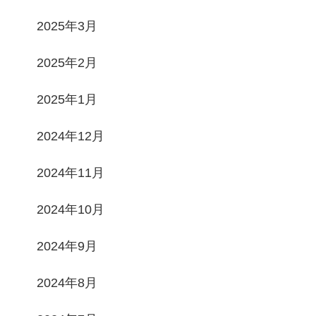
2025年3月
2025年2月
2025年1月
2024年12月
2024年11月
2024年10月
2024年9月
2024年8月