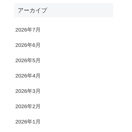
アーカイブ
2026年7月
2026年6月
2026年5月
2026年4月
2026年3月
2026年2月
2026年1月