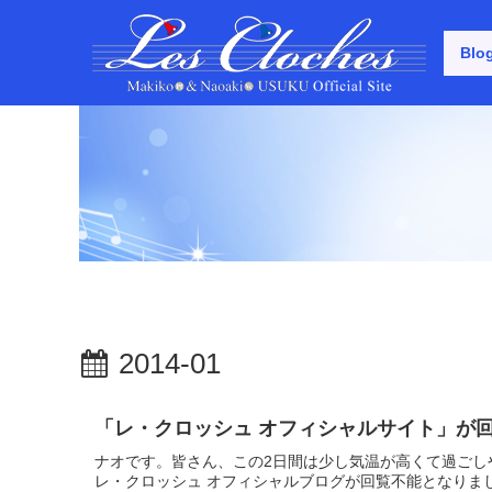
Blo
2014-01
「レ・クロッシュ オフィシャルサイト」が
ナオです。皆さん、この2日間は少し気温が高くて過ごし
レ・クロッシュ オフィシャルブログが回覧不能となりまし