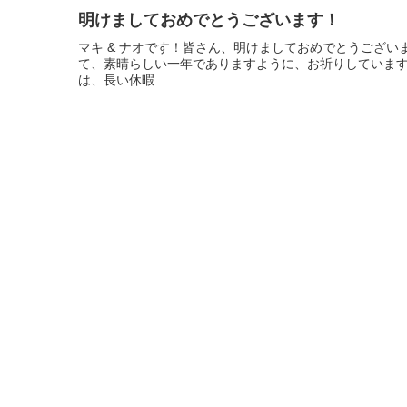
明けましておめでとうございます！
マキ & ナオです！皆さん、明けましておめでとうござ
て、素晴らしい一年でありますように、お祈りしています
は、長い休暇...