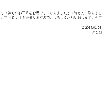
います！楽しいお正月をお過ごしになりましたか？皆さんに取りまし
。マキ & ナオも頑張りますので、よろしくお願い致します。今年
2014.01.05
未分類