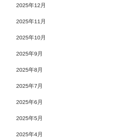
2025年12月
2025年11月
2025年10月
2025年9月
2025年8月
2025年7月
2025年6月
2025年5月
2025年4月