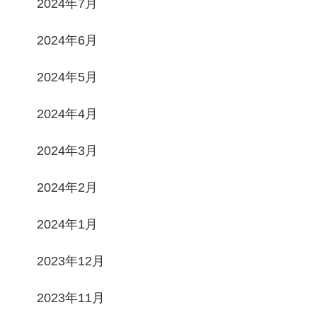
2024年7月
2024年6月
2024年5月
2024年4月
2024年3月
2024年2月
2024年1月
2023年12月
2023年11月