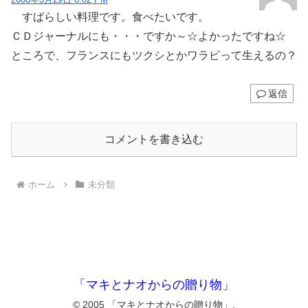
すばらしい料理です。食べたいです。
ＣＤジャーナルにも・・・ですか～☆よかったですね☆
ところで、フランスにもツクシとかワラビって生えるの？
返信
コメントを書き込む
ホーム
未分類
「マキとナオからの贈り物」
© 2005 「マキとナオからの贈り物」.