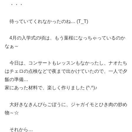
・・・
待っていてくれなかったのね… (T_T)
4月の入学式の頃は、もう葉桜になっちゃっているのか
なぁ～
今日は、コンサートもレッスンもなかったし、ナオたち
はチェロの点検などで夜まで出かけていたので、一人で夕
飯の準備…
家にあった材料で、楽しく作りました (^.^)♪
大好きなきんぴらごぼうに、ジャガイモとひき肉の炒め
物～☆
それから…