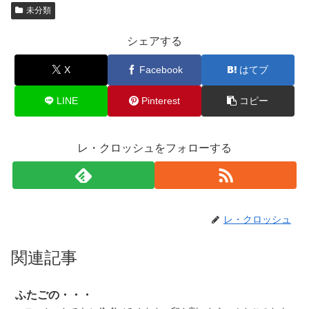
未分類
シェアする
X
Facebook
はてブ
LINE
Pinterest
コピー
レ・クロッシュをフォローする
レ・クロッシュ
関連記事
ふたごの・・・