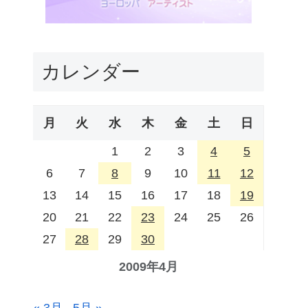
カレンダー
月
火
水
木
金
土
日
1
2
3
4
5
6
7
8
9
10
11
12
13
14
15
16
17
18
19
20
21
22
23
24
25
26
27
28
29
30
2009年4月