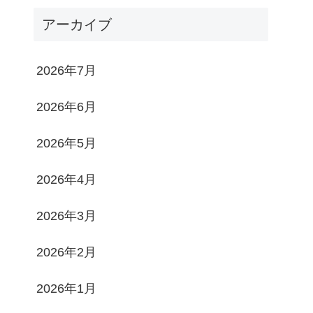
アーカイブ
2026年7月
2026年6月
2026年5月
2026年4月
2026年3月
2026年2月
2026年1月