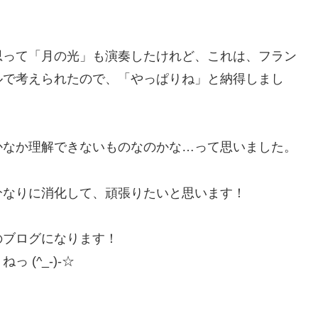
思って「月の光」も演奏したけれど、これは、フラン
ルで考えられたので、「やっぱりね」と納得しまし
かなか理解できないものなのかな…って思いました。
分なりに消化して、頑張りたいと思います！
のブログになります！
(^_-)-☆