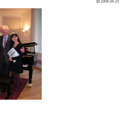
2009.04.23