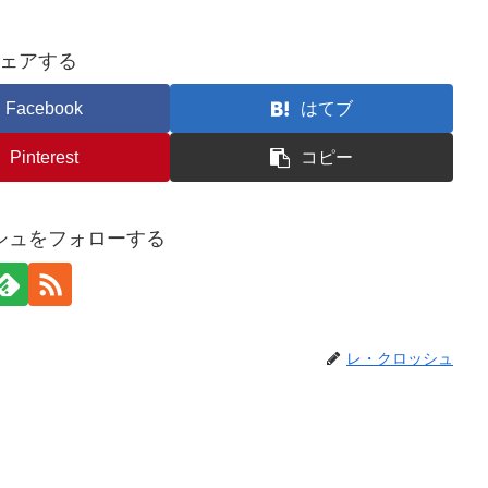
ェアする
Facebook
はてブ
Pinterest
コピー
シュをフォローする
レ・クロッシュ