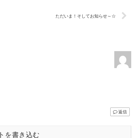
ただいま！そしてお知らせ～☆
。
返信
トを書き込む