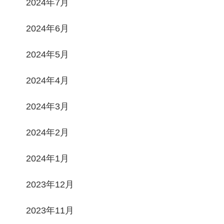
2024年7月
2024年6月
2024年5月
2024年4月
2024年3月
2024年2月
2024年1月
2023年12月
2023年11月