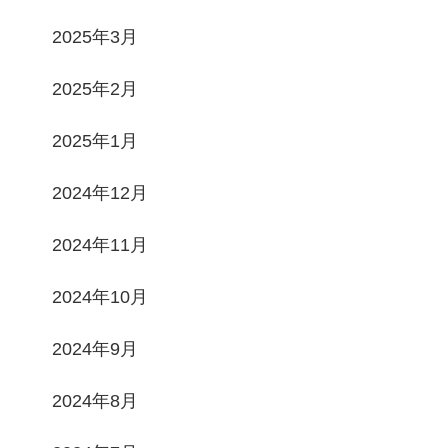
2025年3月
2025年2月
2025年1月
2024年12月
2024年11月
2024年10月
2024年9月
2024年8月