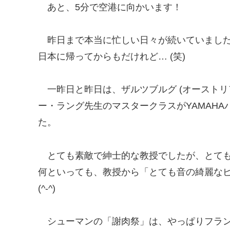
あと、5分で空港に向かいます！
昨日まで本当に忙しい日々が続いていまし
日本に帰ってからもだけれど… (笑)
一昨日と昨日は、ザルツブルグ (オーストリ
ー・ラング先生のマスタークラスがYAMAH
た。
とても素敵で紳士的な教授でしたが、とても
何といっても、教授から「とても音の綺麗な
(^-^)
シューマンの「謝肉祭」は、やっぱりフラ