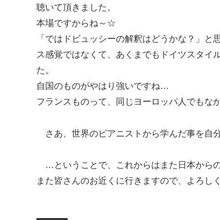
聴いて頂きました。
本場ですからね～☆
「ではドビュッシーの解釈はどうかな？」と
ス感覚ではなくて、あくまでもドイツスタイ
た。
自国のものがやはり強いですね…
フランスものって、同じヨーロッパ人でもな
さあ、世界のピアニストから学んだ事を自
…ということで、これからはまた日本から
また皆さんのお近くに行きますので、よろしくねっ 