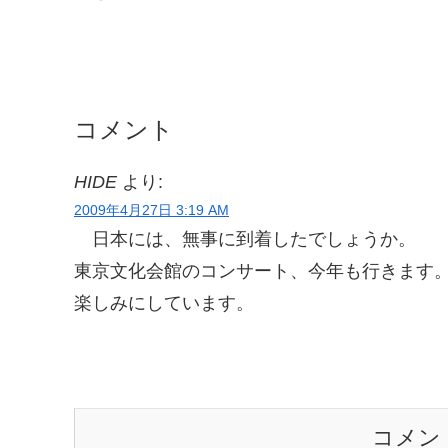
コメント
HIDE
より:
2009年4月27日 3:19 AM
日本には、無事に到着したでしょうか。
東京文化会館のコンサート、今年も行きます
楽しみにしています。
コメン