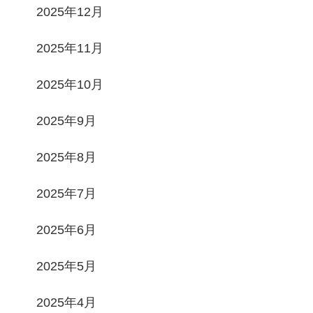
2025年12月
2025年11月
2025年10月
2025年9月
2025年8月
2025年7月
2025年6月
2025年5月
2025年4月