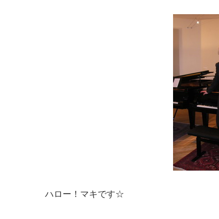
ハロー！マキです☆