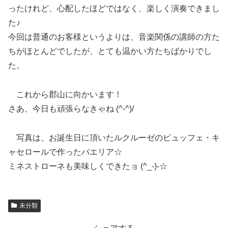
ったけれど、心配したほどではなく、楽しく演奏できまし
た♪
今回は普通のお客様というよりは、音楽関係の講師の方た
ちがほとんどでしたが、とても温かい方たちばかりでし
た。
これから郡山に向かいます！
さあ、今日も頑張らなきゃね (^-^)/
写真は、お誕生日に頂いたルクルーゼのビュッフェ・キ
ャセロールで作ったパエリア☆
ミネストローネも美味しくできたョ (^_-)-☆
未分類