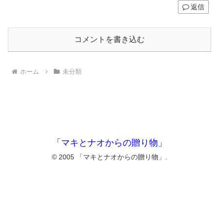
返信
コメントを書き込む
ホーム
未分類
「マキとナオからの贈り物」
© 2005 「マキとナオからの贈り物」.