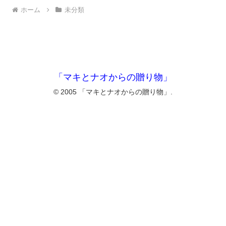
ホーム
未分類
「マキとナオからの贈り物」
© 2005 「マキとナオからの贈り物」.