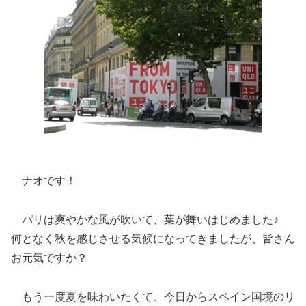
ナオです！
パリは爽やかな風が吹いて、葉が舞いはじめました♪
何となく秋を感じさせる気候になってきましたが、皆さん
お元気ですか？
もう一度夏を味わいたくて、今日からスペイン国境のリ