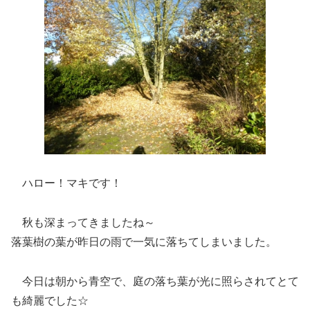
ハロー！マキです！
秋も深まってきましたね～
落葉樹の葉が昨日の雨で一気に落ちてしまいました。
今日は朝から青空で、庭の落ち葉が光に照らされてとて
も綺麗でした☆