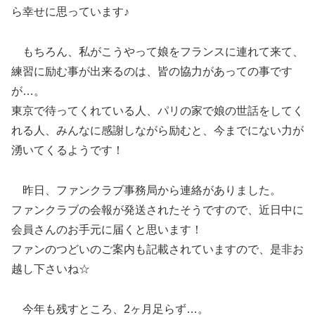
ら幸せに思っています♪
もちろん、私がこうやって娘をフランスに連れて来て、
練習に励む事が出来るのは、皆の協力があっての事です
が…。
東京で待ってくれている人、パリの家で娘の世話をしてく
れる人、みんなに感謝しながら励むと、今までにない力が
湧いてくるようです！
昨日、ファンクラブ事務局から連絡がありました。
ファンクラブの会報が発送されたそうですので、近日中に
会員さんのお手元に届くと思います！
ファンのつどいのご案内も記載されていますので、是非お
越し下さいね☆
今年も残すところ、2ヶ月足らず…。