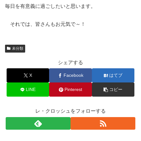
毎日を有意義に過ごしたいと思います。
それでは、皆さんもお元気で～！
未分類
シェアする
X
Facebook
はてブ
LINE
Pinterest
コピー
レ・クロッシュをフォローする