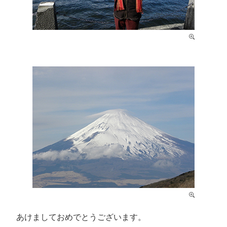
あけましておめでとうございます。