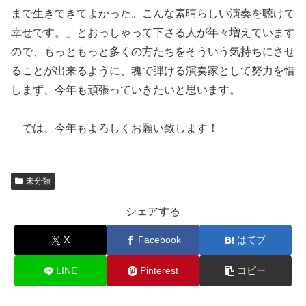
まで生きてきてよかった。こんな素晴らしい演奏を聴けて
幸せです。」とおっしゃって下さる人が年々増えています
ので、もっともっと多くの方たちをそういう気持ちにさせ
ることが出来るように、魂で弾ける演奏家として努力を惜
しまず、今年も頑張っていきたいと思います。
では、今年もよろしくお願い致します！
未分類
シェアする
X
Facebook
はてブ
LINE
Pinterest
コピー