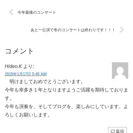
今年最後のコンサート
あと一公演で冬のコンサートは終わりです！！！
コメント
Hideo.K
より:
2015年1月17日 5:45 AM
明けましておめでとうございます。
今年も幸多き１年となりますようご活躍を期待しておりま
す。
今年も演奏を、そしてブログを、楽しみにしています。よ
ろしくお願いします。
返信