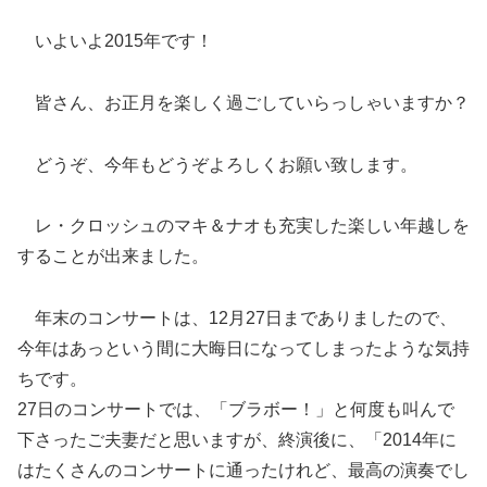
いよいよ2015年です！
皆さん、お正月を楽しく過ごしていらっしゃいますか？
どうぞ、今年もどうぞよろしくお願い致します。
レ・クロッシュのマキ＆ナオも充実した楽しい年越しを
することが出来ました。
年末のコンサートは、12月27日までありましたので、
今年はあっという間に大晦日になってしまったような気持
ちです。
27日のコンサートでは、「ブラボー！」と何度も叫んで
下さったご夫妻だと思いますが、終演後に、「2014年に
はたくさんのコンサートに通ったけれど、最高の演奏でし