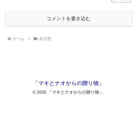
コメントを書き込む
ホーム
未分類
「マキとナオからの贈り物」
© 2005 「マキとナオからの贈り物」.