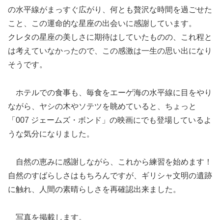
の水平線がまっすぐ広がり、何とも贅沢な時間を過ごせた
こと、この運命的な星座の出会いに感謝しています。
クレタの星座の美しさに期待はしていたものの、これ程と
は考えていなかったので、この感激は一生の思い出になり
そうです。
ホテルでの食事も、毎食をエーゲ海の水平線に目をやり
ながら、ヤシの木やソテツを眺めていると、ちょっと
「007 ジェームズ・ボンド」の映画にでも登場しているよ
うな気分になりました。
自然の恵みに感謝しながら、これから練習を始めます！
自然のすばらしさはもちろんですが、ギリシャ文明の遺跡
に触れ、人間の素晴らしさを再確認出来ました。
写真を掲載します。