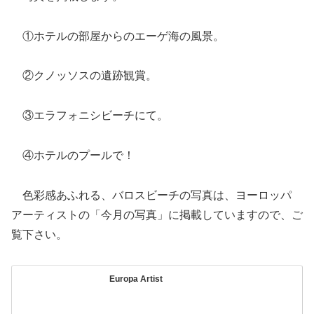
①ホテルの部屋からのエーゲ海の風景。
②クノッソスの遺跡観賞。
③エラフォニシビーチにて。
④ホテルのプールで！
色彩感あふれる、バロスビーチの写真は、ヨーロッパ
アーティストの「今月の写真」に掲載していますので、ご
覧下さい。
Europa Artist