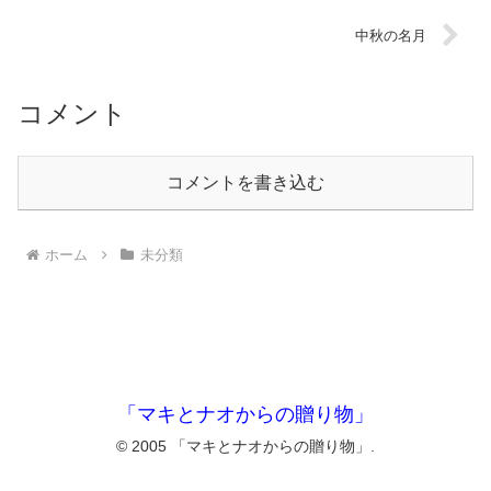
中秋の名月
コメント
コメントを書き込む
ホーム
未分類
「マキとナオからの贈り物」
© 2005 「マキとナオからの贈り物」.