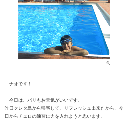
ナオです！
今日は、パリもお天気がいいです。
昨日クレタ島から帰宅して、リフレッシュ出来たから、今
日からチェロの練習に力を入れようと思います。