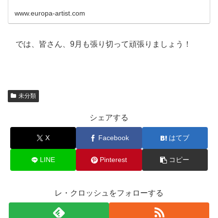
www.europa-artist.com
では、皆さん、9月も張り切って頑張りましょう！
未分類
シェアする
X
Facebook
はてブ
LINE
Pinterest
コピー
レ・クロッシュをフォローする