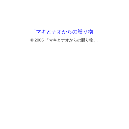
「マキとナオからの贈り物」
© 2005 「マキとナオからの贈り物」.