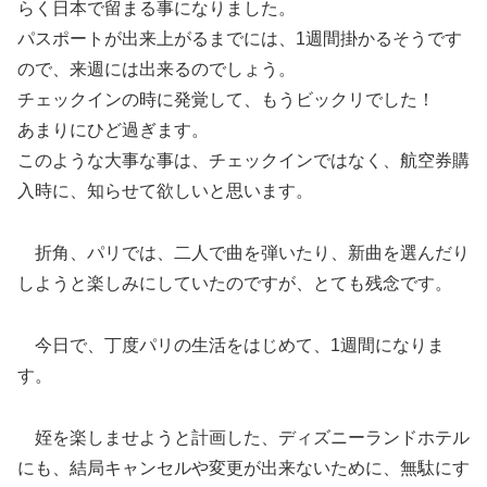
らく日本で留まる事になりました。
パスポートが出来上がるまでには、1週間掛かるそうです
ので、来週には出来るのでしょう。
チェックインの時に発覚して、もうビックリでした！
あまりにひど過ぎます。
このような大事な事は、チェックインではなく、航空券購
入時に、知らせて欲しいと思います。
折角、パリでは、二人で曲を弾いたり、新曲を選んだり
しようと楽しみにしていたのですが、とても残念です。
今日で、丁度パリの生活をはじめて、1週間になりま
す。
姪を楽しませようと計画した、ディズニーランドホテル
にも、結局キャンセルや変更が出来ないために、無駄にす