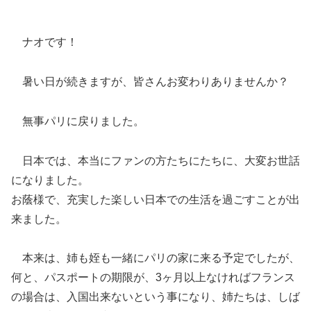
ナオです！
暑い日が続きますが、皆さんお変わりありませんか？
無事パリに戻りました。
日本では、本当にファンの方たちにたちに、大変お世話
になりました。
お蔭様で、充実した楽しい日本での生活を過ごすことが出
来ました。
本来は、姉も姪も一緒にパリの家に来る予定でしたが、
何と、パスポートの期限が、3ヶ月以上なければフランス
の場合は、入国出来ないという事になり、姉たちは、しば