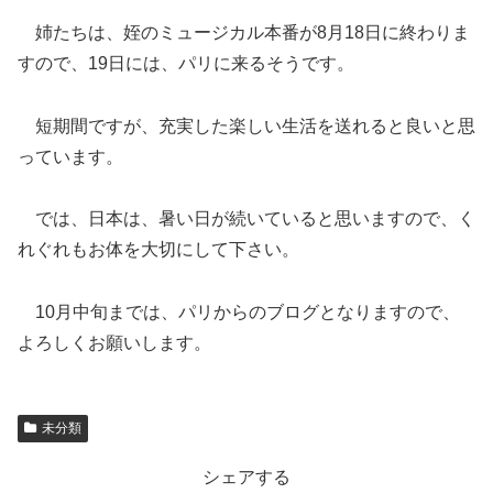
姉たちは、姪のミュージカル本番が8月18日に終わりま
すので、19日には、パリに来るそうです。
短期間ですが、充実した楽しい生活を送れると良いと思
っています。
では、日本は、暑い日が続いていると思いますので、く
れぐれもお体を大切にして下さい。
10月中旬までは、パリからのブログとなりますので、
よろしくお願いします。
未分類
シェアする