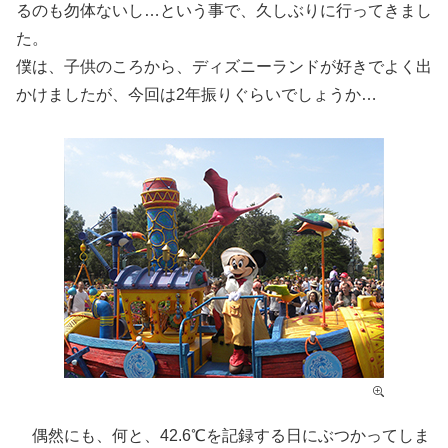
るのも勿体ないし…という事で、久しぶりに行ってきまし
た。
僕は、子供のころから、ディズニーランドが好きでよく出
かけましたが、今回は2年振りぐらいでしょうか…
偶然にも、何と、42.6℃を記録する日にぶつかってしま