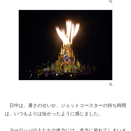
日中は、暑さのせいか、ジェットコースターの待ち時間
は、いつもよりは短かったように感じました。
ヨーロッパの人たちの体力には、本当に呆れてしまいま