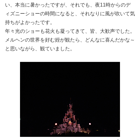
い、本当に暑かったですが、それでも、夜11時からのデ
ィズニーショーの時間になると、それなりに風が吹いて気
持ちがよかったです。
年々光のショーも花火も凝ってきて、皆、大歓声でした。
メルヘンの世界を好む姪が観たら、どんなに喜んだかな～
と思いながら、観ていました。