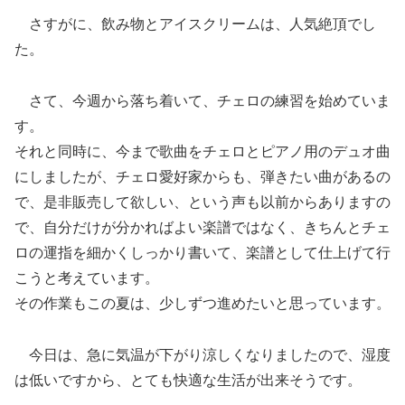
さすがに、飲み物とアイスクリームは、人気絶頂でし
た。
さて、今週から落ち着いて、チェロの練習を始めていま
す。
それと同時に、今まで歌曲をチェロとピアノ用のデュオ曲
にしましたが、チェロ愛好家からも、弾きたい曲があるの
で、是非販売して欲しい、という声も以前からありますの
で、自分だけが分かればよい楽譜ではなく、きちんとチェ
ロの運指を細かくしっかり書いて、楽譜として仕上げて行
こうと考えています。
その作業もこの夏は、少しずつ進めたいと思っています。
今日は、急に気温が下がり涼しくなりましたので、湿度
は低いですから、とても快適な生活が出来そうです。