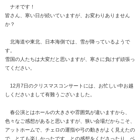
ナオです！
皆さん、寒い日が続いていますが、お変わりありません
か？
北海道や東北、日本海側では、雪が降っているようで
す。
雪国の人たちは大変だと思いますが、寒さに負けず頑張っ
てください。
12月7日のクリスマスコンサートには、お忙しい中お越
しくださいまして有難うございました。
春公演とはホールの大きさや雰囲気が違いますから、
色々なご感想があると思いますが、狭い会場だからこそ、
アットホームで、チェロの運指や弓の動きがよく見えたの
で、とても楽しかったです、との感想をくださったり、ベ