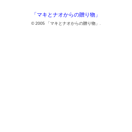
「マキとナオからの贈り物」
© 2005 「マキとナオからの贈り物」.