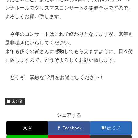
ンナホールでクリスマスコンサートを開催予定ですので、
よろしくお願い致します。
今年のコンサートはこれで終わりとなりますが、来年も
是非聴きにいらしてください。
来年も多くの皆さんに感動してもらえますように、日々努
力致しますので、どうぞよろしくお願い致します。
どうぞ、素敵な12月をお過ごしください！
未分類
シェアする
X
Facebook
はてブ