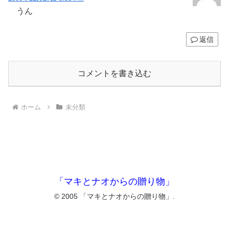
うん
返信
コメントを書き込む
ホーム
未分類
「マキとナオからの贈り物」
© 2005 「マキとナオからの贈り物」.