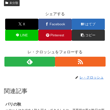
未分類
シェアする
X
Facebook
はてブ
LINE
Pinterest
コピー
レ・クロッシュをフォローする
レ・クロッシュ
関連記事
パリの秋