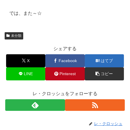
では、また～☆
未分類
シェアする
X
Facebook
はてブ
LINE
Pinterest
コピー
レ・クロッシュをフォローする
レ・クロッシュ