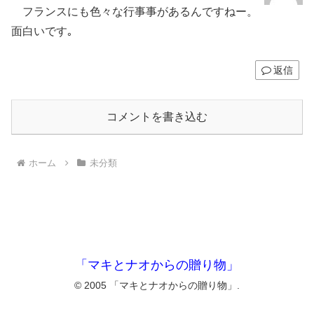
フランスにも色々な行事事があるんですねー。
面白いです｡
返信
コメントを書き込む
ホーム
未分類
「マキとナオからの贈り物」
© 2005 「マキとナオからの贈り物」.