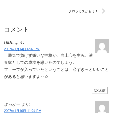
クロッカスがもう！
コメント
HIDE
より:
2007年1月14日 6:37 PM
勝気で負けず嫌いな性格が、向上心を生み、演
奏家としての成功を導いたのでしょう。
フェーブが入っていたということは、必ずきっといいこと
があると思いますよ～☆
返信
よっかー
より:
2007年1月16日 11:24 PM