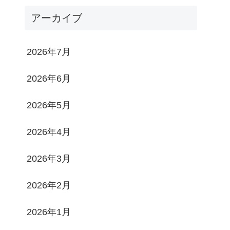
アーカイブ
2026年7月
2026年6月
2026年5月
2026年4月
2026年3月
2026年2月
2026年1月