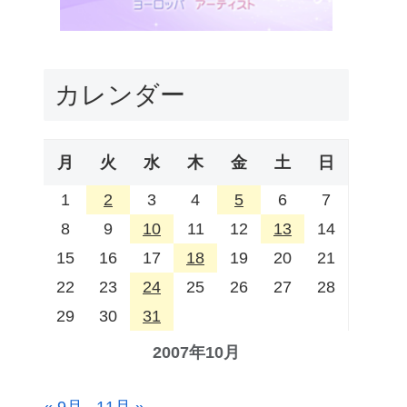
カレンダー
月
火
水
木
金
土
日
1
2
3
4
5
6
7
8
9
10
11
12
13
14
15
16
17
18
19
20
21
22
23
24
25
26
27
28
29
30
31
2007年10月