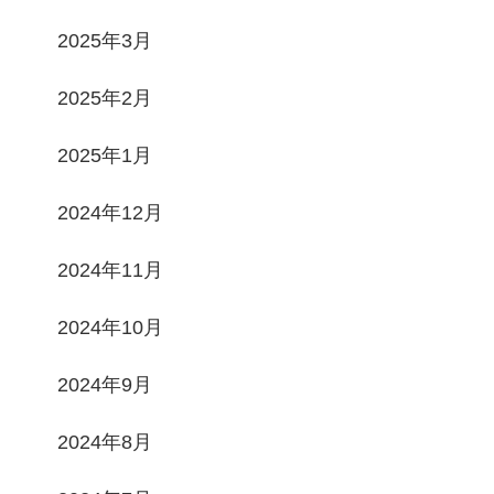
2025年3月
2025年2月
2025年1月
2024年12月
2024年11月
2024年10月
2024年9月
2024年8月