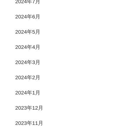
2024年7月
2024年6月
2024年5月
2024年4月
2024年3月
2024年2月
2024年1月
2023年12月
2023年11月