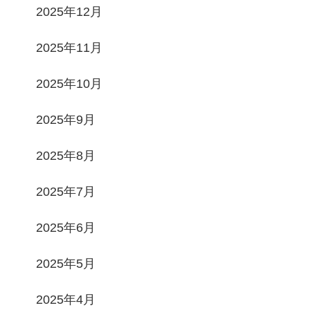
2025年12月
2025年11月
2025年10月
2025年9月
2025年8月
2025年7月
2025年6月
2025年5月
2025年4月