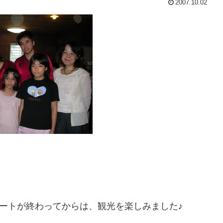
2007.10.02
サートが終わってからは、観光を楽しみました♪