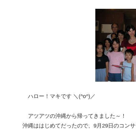
ハロー！マキです ＼(^o^)／
アツアツの沖縄から帰ってきました～！
沖縄ははじめてだったので、9月29日のコン