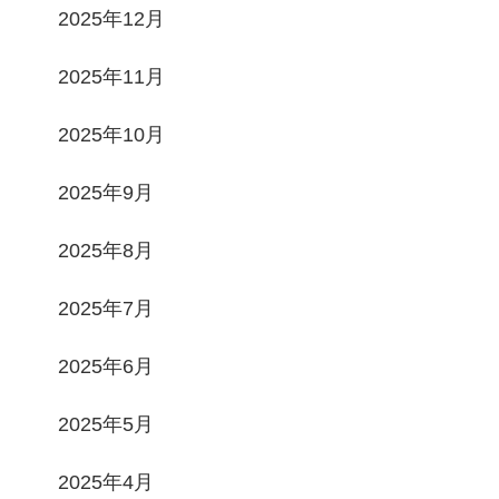
2025年12月
2025年11月
2025年10月
2025年9月
2025年8月
2025年7月
2025年6月
2025年5月
2025年4月