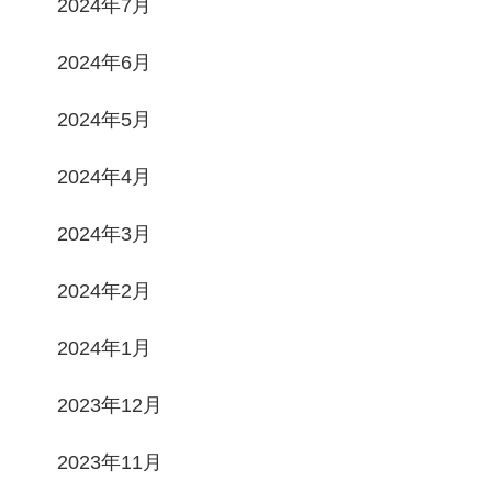
2024年7月
2024年6月
2024年5月
2024年4月
2024年3月
2024年2月
2024年1月
2023年12月
2023年11月