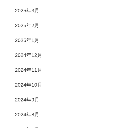
2025年3月
2025年2月
2025年1月
2024年12月
2024年11月
2024年10月
2024年9月
2024年8月