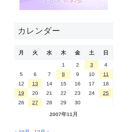
カレンダー
月
火
水
木
金
土
日
1
2
3
4
5
6
7
8
9
10
11
12
13
14
15
16
17
18
19
20
21
22
23
24
25
26
27
28
29
30
2007年11月