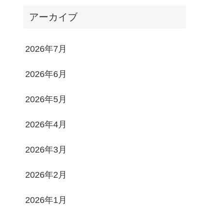
アーカイブ
2026年7月
2026年6月
2026年5月
2026年4月
2026年3月
2026年2月
2026年1月