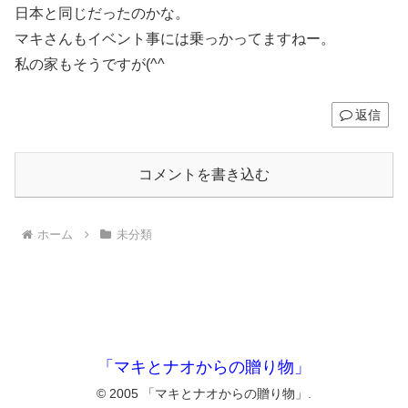
日本と同じだったのかな。
マキさんもイベント事には乗っかってますねー。
私の家もそうですが(^^ゞ
返信
コメントを書き込む
ホーム
未分類
「マキとナオからの贈り物」
© 2005 「マキとナオからの贈り物」.