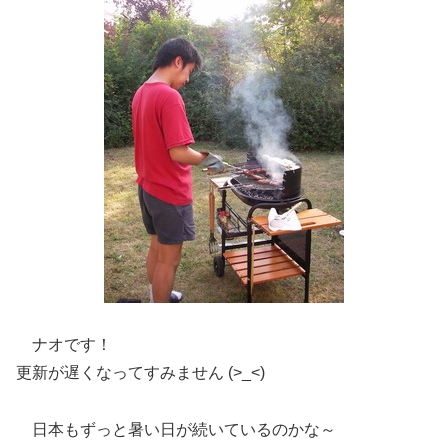
ナオです！
更新が遅くなってすみません (>_<)
日本もずっと暑い日が続いているのかな～