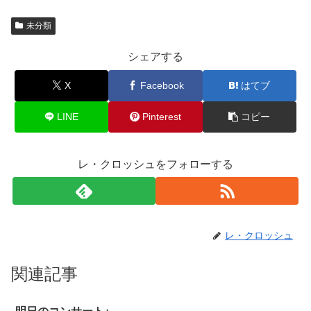
未分類
シェアする
X
Facebook
はてブ
LINE
Pinterest
コピー
レ・クロッシュをフォローする
レ・クロッシュ
関連記事