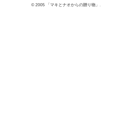
© 2005 「マキとナオからの贈り物」.