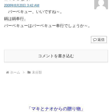
2008年8月20日 3:42 AM
バーベキュー、いいですね～。
鍋は鍋奉行。
バーベキューはバーベキュー奉行でしょうか～。
返信
コメントを書き込む
ホーム
未分類
「マキとナオからの贈り物」