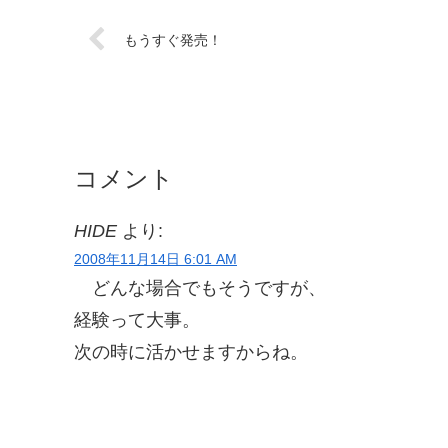
もうすぐ発売！
コメント
HIDE
より:
2008年11月14日 6:01 AM
どんな場合でもそうですが、
経験って大事。
次の時に活かせますからね。