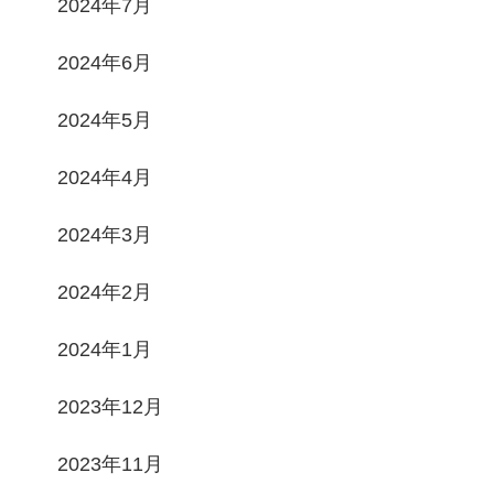
2024年7月
2024年6月
2024年5月
2024年4月
2024年3月
2024年2月
2024年1月
2023年12月
2023年11月