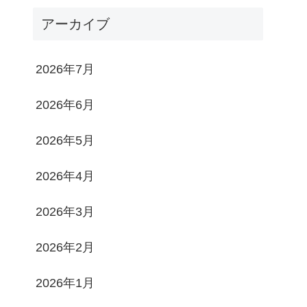
アーカイブ
2026年7月
2026年6月
2026年5月
2026年4月
2026年3月
2026年2月
2026年1月