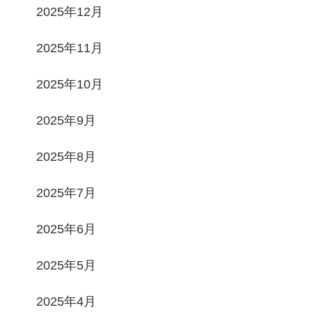
2025年12月
2025年11月
2025年10月
2025年9月
2025年8月
2025年7月
2025年6月
2025年5月
2025年4月