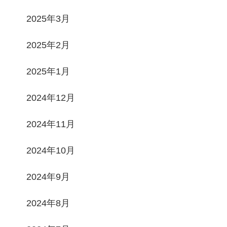
2025年3月
2025年2月
2025年1月
2024年12月
2024年11月
2024年10月
2024年9月
2024年8月