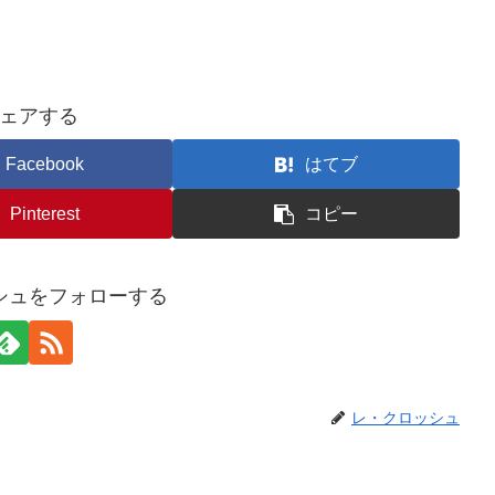
ェアする
Facebook
はてブ
Pinterest
コピー
シュをフォローする
レ・クロッシュ