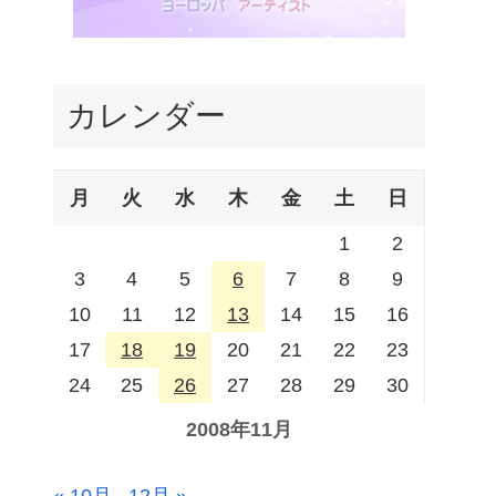
カレンダー
月
火
水
木
金
土
日
1
2
3
4
5
6
7
8
9
10
11
12
13
14
15
16
17
18
19
20
21
22
23
24
25
26
27
28
29
30
2008年11月