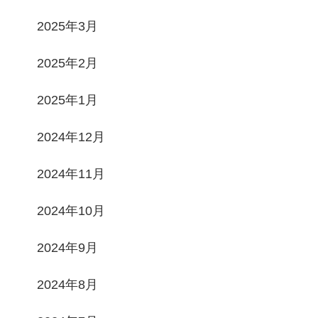
2025年3月
2025年2月
2025年1月
2024年12月
2024年11月
2024年10月
2024年9月
2024年8月