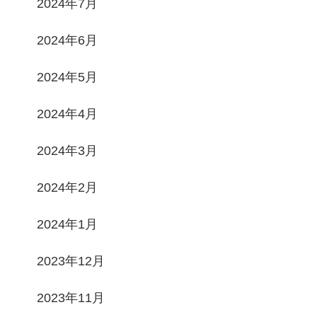
2024年7月
2024年6月
2024年5月
2024年4月
2024年3月
2024年2月
2024年1月
2023年12月
2023年11月