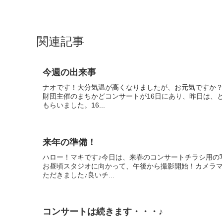
関連記事
今週の出来事
ナオです！大分気温が高くなりましたが、お元気ですか
財団主催のまちかどコンサートが16日にあり、昨日は、
もらいました。16...
来年の準備！
ハロー！マキです♪今日は、来春のコンサートチラシ用の
お昼頃スタジオに向かって、午後から撮影開始！カメラ
ただきました♪良いチ...
コンサートは続きます・・・♪