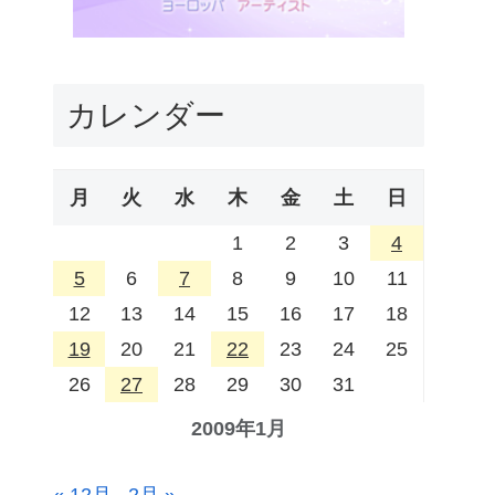
カレンダー
月
火
水
木
金
土
日
1
2
3
4
5
6
7
8
9
10
11
12
13
14
15
16
17
18
19
20
21
22
23
24
25
26
27
28
29
30
31
2009年1月