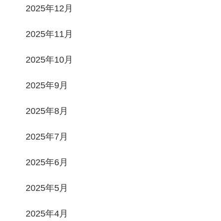
2025年12月
2025年11月
2025年10月
2025年9月
2025年8月
2025年7月
2025年6月
2025年5月
2025年4月