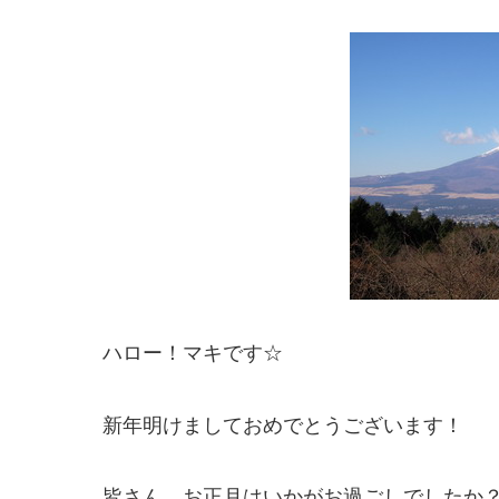
ハロー！マキです☆
新年明けましておめでとうございます！
皆さん、お正月はいかがお過ごしでしたか