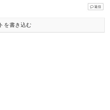
返信
トを書き込む