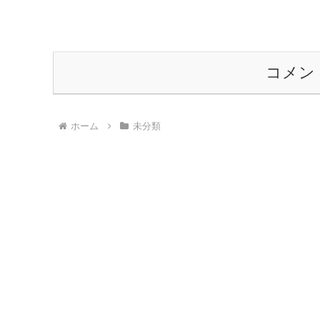
コメン
ホーム
未分類