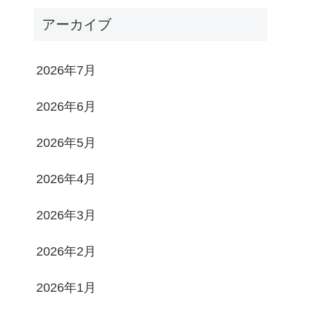
アーカイブ
2026年7月
2026年6月
2026年5月
2026年4月
2026年3月
2026年2月
2026年1月