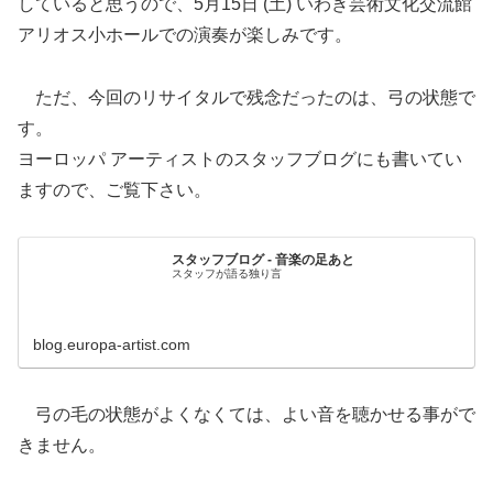
していると思うので、5月15日 (土) いわき芸術文化交流館
アリオス小ホールでの演奏が楽しみです。
ただ、今回のリサイタルで残念だったのは、弓の状態で
す。
ヨーロッパ アーティストのスタッフブログにも書いてい
ますので、ご覧下さい。
スタッフブログ - 音楽の足あと
スタッフが語る独り言
blog.europa-artist.com
弓の毛の状態がよくなくては、よい音を聴かせる事がで
きません。