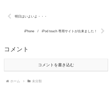
明日はいよいよ・・・
iPhone / iPod touch 専用サイトが出来ました！
コメント
コメントを書き込む
ホーム
未分類