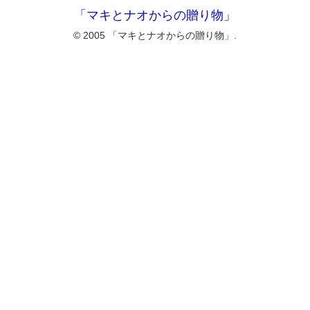
「マキとナオからの贈り物」
© 2005 「マキとナオからの贈り物」.