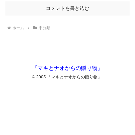
コメントを書き込む
ホーム
未分類
「マキとナオからの贈り物」
© 2005 「マキとナオからの贈り物」.