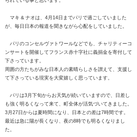
られている事と思います。
マキ & ナオは、4月14日までパリで過ごしていました
が、毎日日本の報道を聞きながら心配をしていました。
パリのコンセルヴァトワールなどでも、チャリティーコ
ンサートを開催してフランス赤十字社に義捐金を寄付して
下さっています。
周囲の方たちがみな日本人の素晴らしさを讃えて、支援し
て下さっている現実を大変嬉しく思っています。
パリは3月下旬からお天気が続いていますので、日差し
も強く明るくなって来て、町全体が活気づいてきました。
3月27日からは夏時間になり、日本との差は7時間です。
最近は急に陽が長くなり、夜の8時でも明るくなりまし
た。