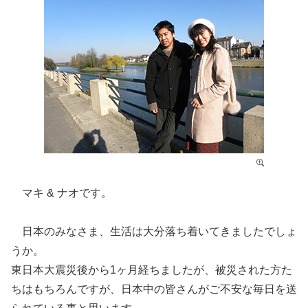
マキ & ナオです。
日本のみなさま、生活は大分落ち着いてきましたでしょ
うか。
東日本大震災後から1ヶ月経ちましたが、被災された方た
ちはもちろんですが、日本中の皆さんがご不安な毎日を送