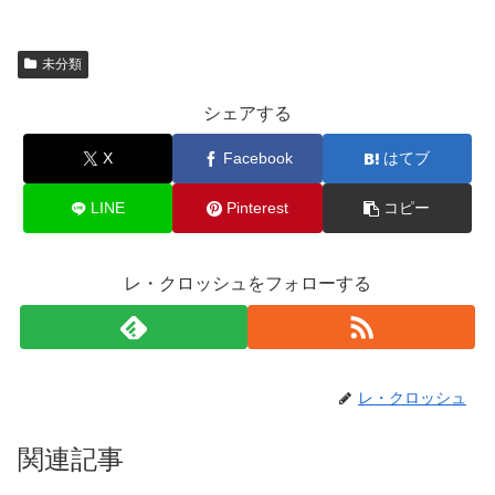
未分類
シェアする
X
Facebook
はてブ
LINE
Pinterest
コピー
レ・クロッシュをフォローする
レ・クロッシュ
関連記事