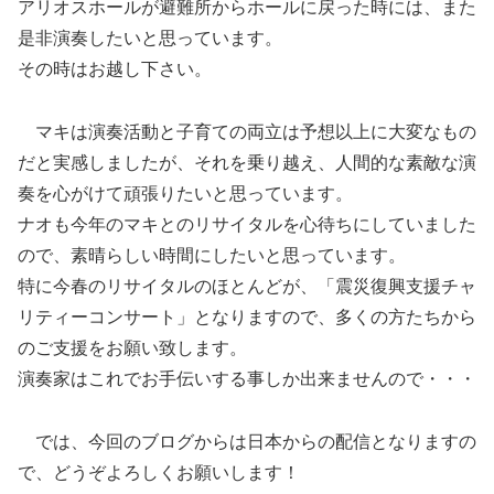
アリオスホールが避難所からホールに戻った時には、また
是非演奏したいと思っています。
その時はお越し下さい。
マキは演奏活動と子育ての両立は予想以上に大変なもの
だと実感しましたが、それを乗り越え、人間的な素敵な演
奏を心がけて頑張りたいと思っています。
ナオも今年のマキとのリサイタルを心待ちにしていました
ので、素晴らしい時間にしたいと思っています。
特に今春のリサイタルのほとんどが、「震災復興支援チャ
リティーコンサート」となりますので、多くの方たちから
のご支援をお願い致します。
演奏家はこれでお手伝いする事しか出来ませんので・・・
では、今回のブログからは日本からの配信となりますの
で、どうぞよろしくお願いします！