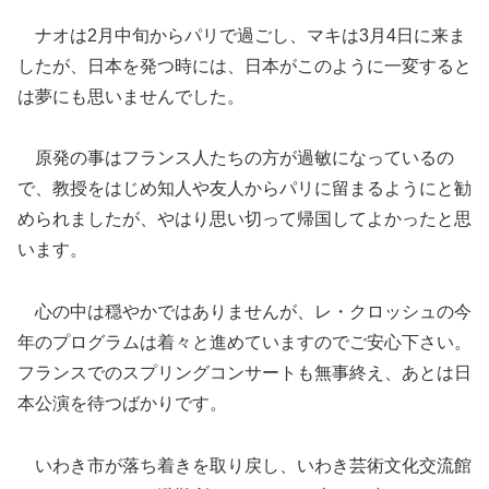
ナオは2月中旬からパリで過ごし、マキは3月4日に来ま
したが、日本を発つ時には、日本がこのように一変すると
は夢にも思いませんでした。
原発の事はフランス人たちの方が過敏になっているの
で、教授をはじめ知人や友人からパリに留まるようにと勧
められましたが、やはり思い切って帰国してよかったと思
います。
心の中は穏やかではありませんが、レ・クロッシュの今
年のプログラムは着々と進めていますのでご安心下さい。
フランスでのスプリングコンサートも無事終え、あとは日
本公演を待つばかりです。
いわき市が落ち着きを取り戻し、いわき芸術文化交流館