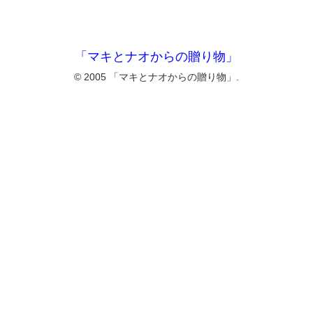
「マキとナオからの贈り物」
© 2005 「マキとナオからの贈り物」.