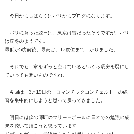
今日からしばらくはパリからブログになります。
パリに発った翌日は、東京は雪だったそうですが、パリ
は暖冬のようです。
最低が5度前後、最高は、13度位まで上がりました。
それでも、家をずっと空けているといくら暖房を弱にし
ていっても寒いものですね。
今回は、3月19日の「ロマンチックコンチェルト」の練
習を集中的にしようと思って戻ってきました。
明日には僕の師匠のマリー＝ポールに日本での勉強の成
果を聴いて頂こうと思っています。