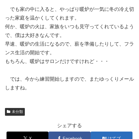
でも家の中に入ると、やっぱり暖炉が一気に冬の冷え切
った家庭を温かくしてくれます。
何か、暖炉の火は、家族をいつも見守ってくれているよう
で、僕は大好きなんです。
早速、暖炉の生活になるので、薪を準備したりして、フラ
ンス生活の開始です。
もちろん、暖炉はサロンだけですけれど・・・
では、今から練習開始しますので、またゆっくりメール
しますね。
未分類
シェアする
X
Facebook
はてブ