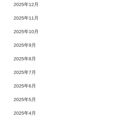
2025年12月
2025年11月
2025年10月
2025年9月
2025年8月
2025年7月
2025年6月
2025年5月
2025年4月