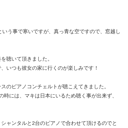
。
℃という事で寒いですが、真っ青な空ですので、窓越し
奏を聴いて頂きました。
で、いつも彼女の家に行くのが楽しみです！
ンスのピアノコンチェルトが聴こえてきました。
その時には、マキは日本にいるため聴く事が出来ず、
、シャンタルと2台のピアノで合わせて頂けるのでと