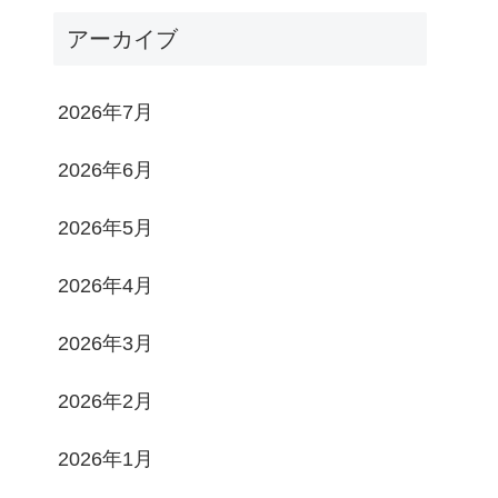
アーカイブ
2026年7月
2026年6月
2026年5月
2026年4月
2026年3月
2026年2月
2026年1月