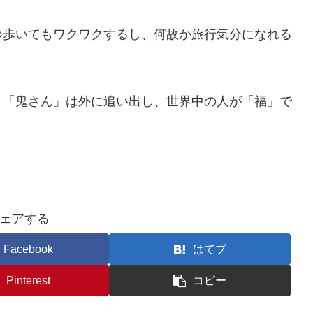
つ歩いてもワクワクするし、何故か旅行気分になれる
、「鬼さん」は外に追い出し、世界中の人が「福」で
ェアする
Facebook
はてブ
Pinterest
コピー