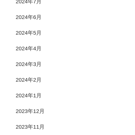
2024年7月
2024年6月
2024年5月
2024年4月
2024年3月
2024年2月
2024年1月
2023年12月
2023年11月