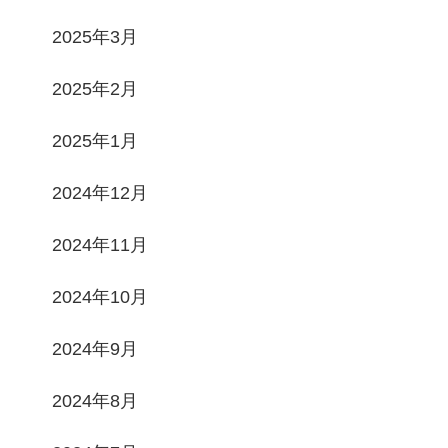
2025年3月
2025年2月
2025年1月
2024年12月
2024年11月
2024年10月
2024年9月
2024年8月