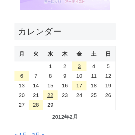
カレンダー
月
火
水
木
金
土
日
1
2
3
4
5
6
7
8
9
10
11
12
13
14
15
16
17
18
19
20
21
22
23
24
25
26
27
28
29
2012年2月