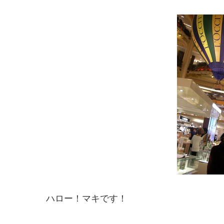
ハロー！マキです！