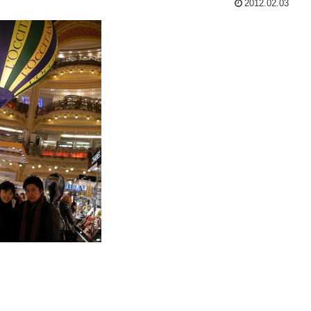
2012.02.03