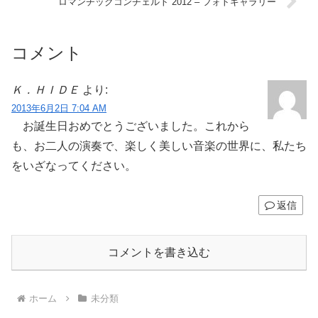
ロマンチックコンチェルト 2012 – フォトギャラリー
コメント
Ｋ．ＨＩＤＥ
より:
2013年6月2日 7:04 AM
お誕生日おめでとうございました。これから
も、お二人の演奏で、楽しく美しい音楽の世界に、私たち
をいざなってください。
返信
コメントを書き込む
ホーム
未分類