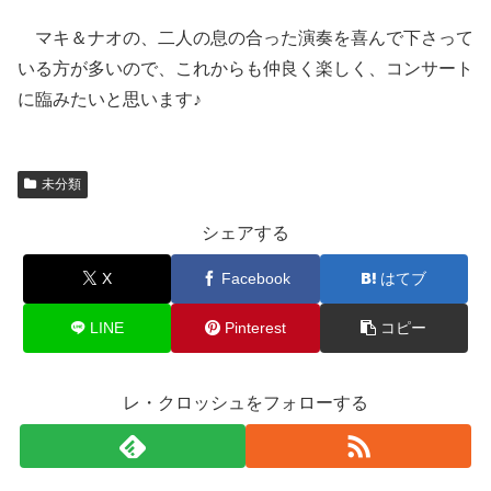
マキ＆ナオの、二人の息の合った演奏を喜んで下さって
いる方が多いので、これからも仲良く楽しく、コンサート
に臨みたいと思います♪
未分類
シェアする
X
Facebook
はてブ
LINE
Pinterest
コピー
レ・クロッシュをフォローする