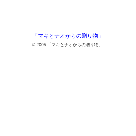
「マキとナオからの贈り物」
© 2005 「マキとナオからの贈り物」.