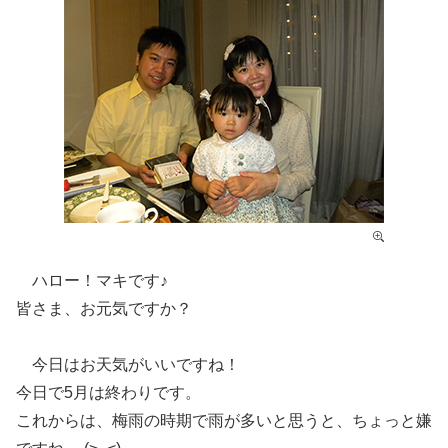
ハロー！マキです♪
皆さま、お元気ですか？
今日はお天気がいいですね！
今日で5月は終わりです。
これからは、梅雨の時期で雨が多いと思うと、ちょっと嫌