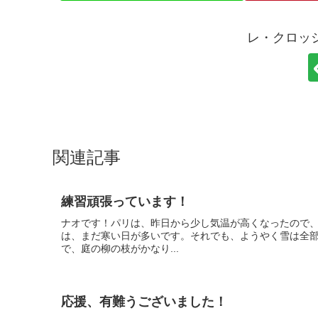
レ・クロッ
関連記事
練習頑張っています！
ナオです！パリは、昨日から少し気温が高くなったので、
は、まだ寒い日が多いです。それでも、ようやく雪は全
で、庭の柳の枝がかなり...
応援、有難うございました！