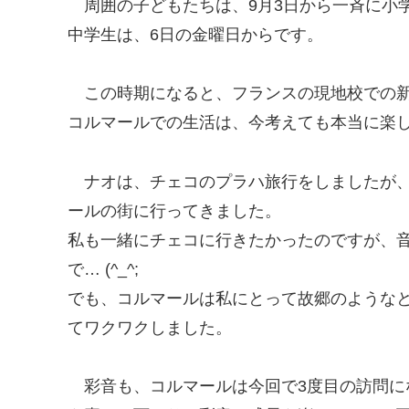
周囲の子どもたちは、9月3日から一斉に小
中学生は、6日の金曜日からです。
この時期になると、フランスの現地校での
コルマールでの生活は、今考えても本当に楽
ナオは、チェコのプラハ旅行をしましたが
ールの街に行ってきました。
私も一緒にチェコに行きたかったのですが、
で… (^_^;
でも、コルマールは私にとって故郷のような
てワクワクしました。
彩音も、コルマールは今回で3度目の訪問