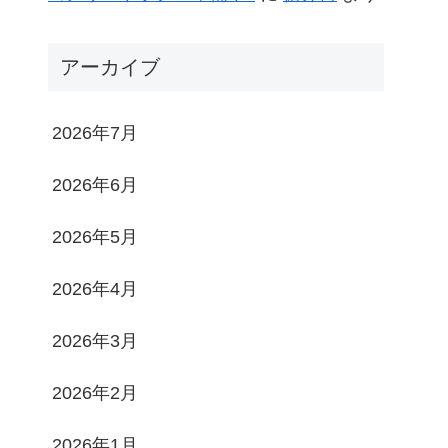
アーカイブ
2026年7月
2026年6月
2026年5月
2026年4月
2026年3月
2026年2月
2026年1月