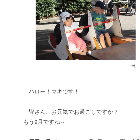
ハロー！マキです！
皆さん、お元気でお過ごしですか？
もう9月ですね～