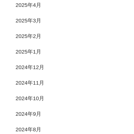
2025年4月
2025年3月
2025年2月
2025年1月
2024年12月
2024年11月
2024年10月
2024年9月
2024年8月