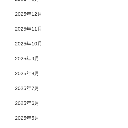
2025年12月
2025年11月
2025年10月
2025年9月
2025年8月
2025年7月
2025年6月
2025年5月