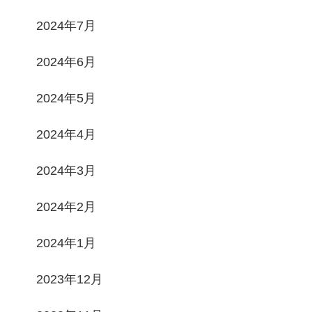
2024年7月
2024年6月
2024年5月
2024年4月
2024年3月
2024年2月
2024年1月
2023年12月