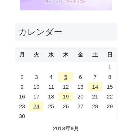
カレンダー
月
火
水
木
金
土
日
1
2
3
4
5
6
7
8
9
10
11
12
13
14
15
16
17
18
19
20
21
22
23
24
25
26
27
28
29
30
2013年9月