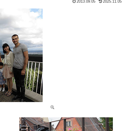
2013.09.05
2025.11.05