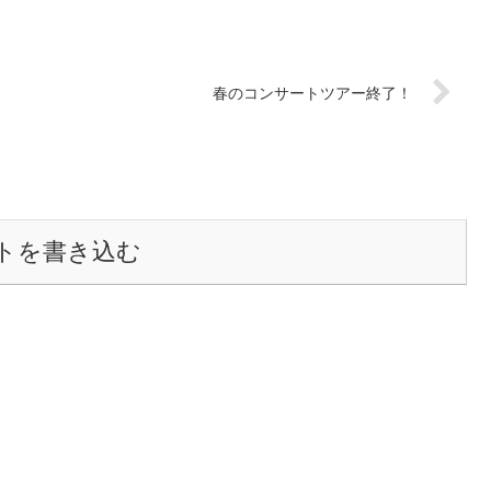
春のコンサートツアー終了！
トを書き込む