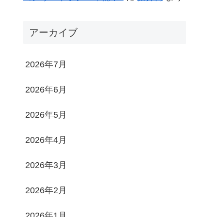
アーカイブ
2026年7月
2026年6月
2026年5月
2026年4月
2026年3月
2026年2月
2026年1月