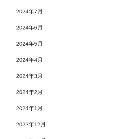
2024年7月
2024年6月
2024年5月
2024年4月
2024年3月
2024年2月
2024年1月
2023年12月