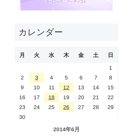
カレンダー
月
火
水
木
金
土
日
1
2
3
4
5
6
7
8
9
10
11
12
13
14
15
16
17
18
19
20
21
22
23
24
25
26
27
28
29
30
2014年6月