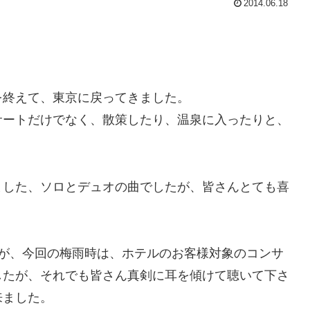
2014.06.18
を終えて、東京に戻ってきました。
サートだけでなく、散策したり、温泉に入ったりと、
ました、ソロとデュオの曲でしたが、皆さんとても喜
たが、今回の梅雨時は、ホテルのお客様対象のコンサ
したが、それでも皆さん真剣に耳を傾けて聴いて下さ
来ました。