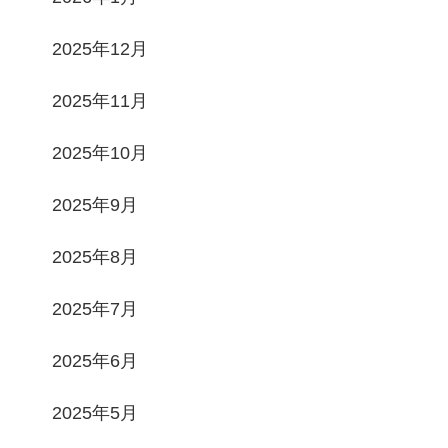
2025年12月
2025年11月
2025年10月
2025年9月
2025年8月
2025年7月
2025年6月
2025年5月