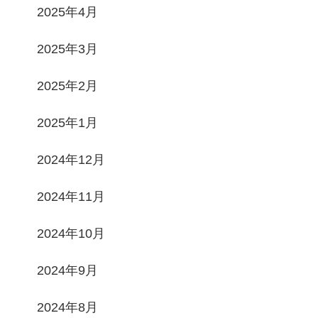
2025年4月
2025年3月
2025年2月
2025年1月
2024年12月
2024年11月
2024年10月
2024年9月
2024年8月