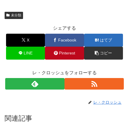
未分類
シェアする
X
Facebook
はてブ
LINE
Pinterest
コピー
レ・クロッシュをフォローする
レ・クロッシュ
関連記事