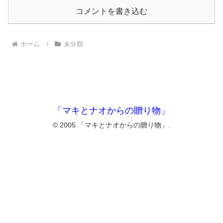
コメントを書き込む
ホーム
未分類
「マキとナオからの贈り物」
© 2005 「マキとナオからの贈り物」.