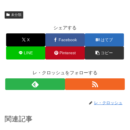
未分類
シェアする
X
Facebook
はてブ
LINE
Pinterest
コピー
レ・クロッシュをフォローする
レ・クロッシュ
関連記事