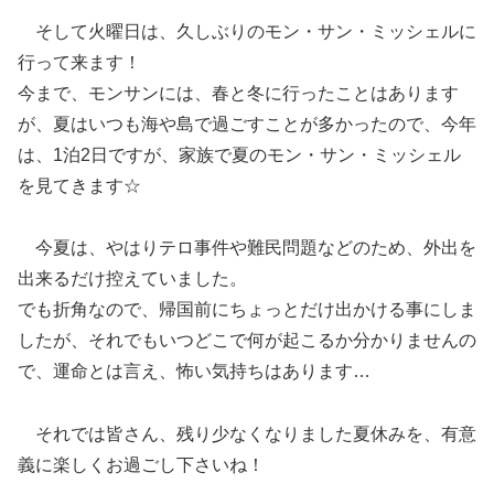
そして火曜日は、久しぶりのモン・サン・ミッシェルに
行って来ます！
今まで、モンサンには、春と冬に行ったことはあります
が、夏はいつも海や島で過ごすことが多かったので、今年
は、1泊2日ですが、家族で夏のモン・サン・ミッシェル
を見てきます☆
今夏は、やはりテロ事件や難民問題などのため、外出を
出来るだけ控えていました。
でも折角なので、帰国前にちょっとだけ出かける事にしま
したが、それでもいつどこで何が起こるか分かりませんの
で、運命とは言え、怖い気持ちはあります…
それでは皆さん、残り少なくなりました夏休みを、有意
義に楽しくお過ごし下さいね！