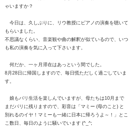
ゃいますか？
今日は、久しぶりに、リウ教授にピアノの演奏を聴いて
もらいました。
不思議なくらい、音楽観や曲の解釈が似ているので、いつ
も私の演奏を気に入って下さいます。
何だか、一ヶ月滞在はあっという間でした。
8月28日に帰国しますので、毎日慌ただしく過ごしていま
す。
娘もパリ生活を楽しんでいますが、母たちは10月まで
まだパリに残りますので、彩音は「マミー (母のこと) と
別れるのイヤ！マミーも一緒に日本に帰ろうよ～！」とこ
こ数日、毎日のように騒いでいます (^_^;