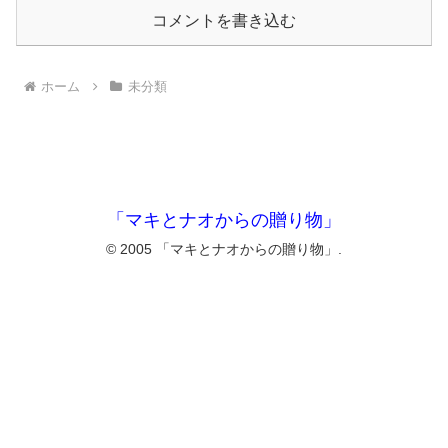
コメントを書き込む
ホーム
未分類
「マキとナオからの贈り物」
© 2005 「マキとナオからの贈り物」.