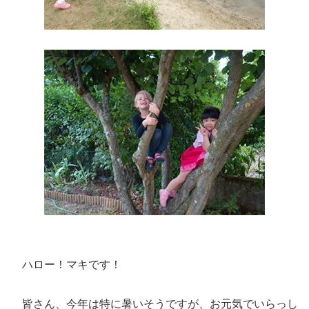
ハロー！マキです！
皆さん、今年は特に暑いそうですが、お元気でいらっし