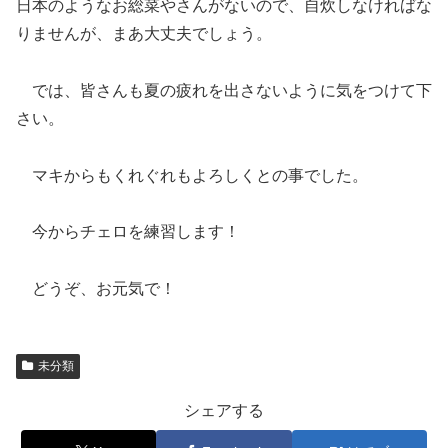
日本のようなお総菜やさんがないので、自炊しなければな
りませんが、まあ大丈夫でしょう。
では、皆さんも夏の疲れを出さないように気をつけて下
さい。
マキからもくれぐれもよろしくとの事でした。
今からチェロを練習します！
どうぞ、お元気で！
未分類
シェアする