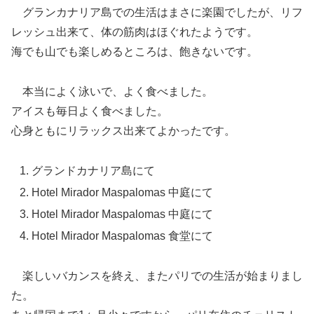
グランカナリア島での生活はまさに楽園でしたが、リフ
レッシュ出来て、体の筋肉はほぐれたようです。
海でも山でも楽しめるところは、飽きないです。
本当によく泳いで、よく食べました。
アイスも毎日よく食べました。
心身ともにリラックス出来てよかったです。
グランドカナリア島にて
Hotel Mirador Maspalomas 中庭にて
Hotel Mirador Maspalomas 中庭にて
Hotel Mirador Maspalomas 食堂にて
楽しいバカンスを終え、またパリでの生活が始まりまし
た。