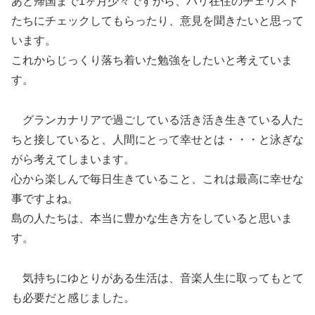
あと帰国まで1ヶ月少々ですから、パリ在住のチェリスト
たちにチェックしてもらったり、意見を聞きたいと思って
います。
これからじっくり落ち着いた勉強をしたいと考えていま
す。
グランカナリアで過ごしている活き活き生きている人た
ちと接していると、人間にとって幸せとは・・・と泳ぎな
がら考えてしまいます。
心から楽しんで毎日生きていること、これは最高に幸せな
事ですよね。
島の人たちは、本当に豊かな生き方をしていると思いま
す。
気持ちにゆとりがある生活は、音楽人生に取ってもとて
も必要だと感じました。