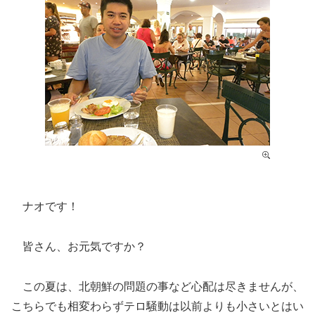
ナオです！
皆さん、お元気ですか？
この夏は、北朝鮮の問題の事など心配は尽きませんが、
こちらでも相変わらずテロ騒動は以前よりも小さいとはい