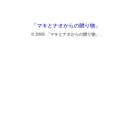
「マキとナオからの贈り物」
© 2005 「マキとナオからの贈り物」.