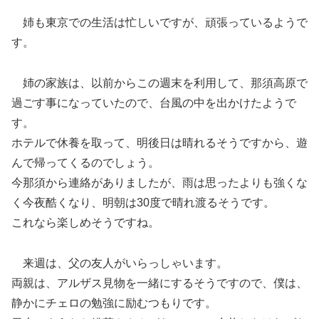
姉も東京での生活は忙しいですが、頑張っているようで
す。
姉の家族は、以前からこの週末を利用して、那須高原で
過ごす事になっていたので、台風の中を出かけたようで
す。
ホテルで休養を取って、明後日は晴れるそうですから、遊
んで帰ってくるのでしょう。
今那須から連絡がありましたが、雨は思ったよりも強くな
く今夜酷くなり、明朝は30度で晴れ渡るそうです。
これなら楽しめそうですね。
来週は、父の友人がいらっしゃいます。
両親は、アルザス見物を一緒にするそうですので、僕は、
静かにチェロの勉強に励むつもりです。