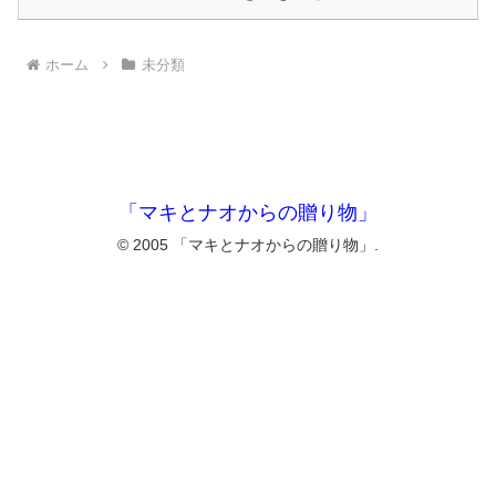
ホーム
未分類
「マキとナオからの贈り物」
© 2005 「マキとナオからの贈り物」.