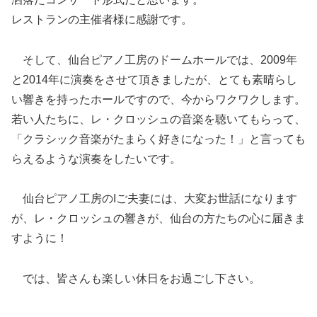
レストランの主催者様に感謝です。
そして、仙台ピアノ工房のドームホールでは、2009年
と2014年に演奏をさせて頂きましたが、とても素晴らし
い響きを持ったホールですので、今からワクワクします。
若い人たちに、レ・クロッシュの音楽を聴いてもらって、
「クラシック音楽がたまらく好きになった！」と言っても
らえるような演奏をしたいです。
仙台ピアノ工房のIご夫妻には、大変お世話になります
が、レ・クロッシュの響きが、仙台の方たちの心に届きま
すように！
では、皆さんも楽しい休日をお過ごし下さい。