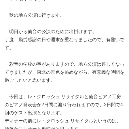
秋の地方公演に行きます。
明日から仙台の公演のために出掛けます。
丁度、勤労感謝の日や週末が重なりましたので、有難いで
す。
彩音の学校の事がありますので、地方公演は難しくなっ
てきましたが、東北の景色を眺めながら、有意義な時間を
過ごしたいと思います。
今回は、レ・クロッシュ リサイタルと仙台ピアノ工房
のピアノ発表会が2日間に渡り行われますので、2日間で4
回のゲスト出演となります。
ディナーの前にレ・クロッシュ リサイタルというのは、
洒落たコンサート形式だと思います。