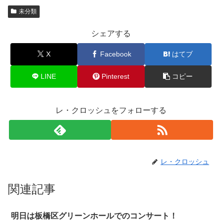
未分類
シェアする
X
Facebook
はてブ
LINE
Pinterest
コピー
レ・クロッシュをフォローする
レ・クロッシュ
関連記事
明日は板橋区グリーンホールでのコンサート！