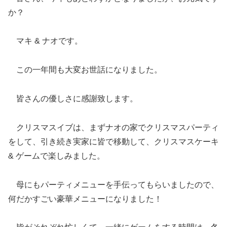
か？
マキ & ナオです。
この一年間も大変お世話になりました。
皆さんの優しさに感謝致します。
クリスマスイブは、まずナオの家でクリスマスパーティ
をして、引き続き実家に皆で移動して、クリスマスケーキ
& ゲームで楽しみました。
母にもパーティメニューを手伝ってもらいましたので、
何だかすごい豪華メニューになりました！