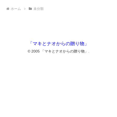
ホーム
未分類
「マキとナオからの贈り物」
© 2005 「マキとナオからの贈り物」.