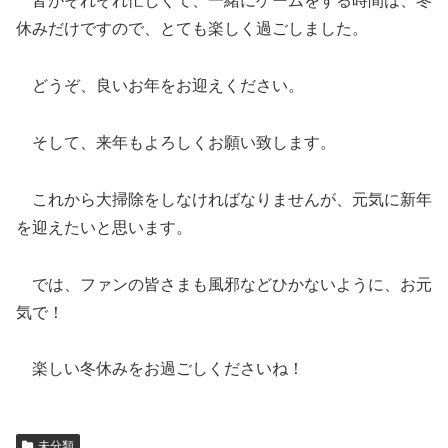
皆がそれぞれ忙しくて、一緒にゲームをする時間は、冬
休みだけですので、とても楽しく過ごしました。
どうぞ、良いお年をお迎えください。
そして、来年もよろしくお願い致します。
これから大掃除をしなければなりませんが、元気に新年
を迎えたいと思います。
では、ファンの皆さまも風邪などひかないように、お元
気で！
楽しい冬休みをお過ごしくださいね！
未分類