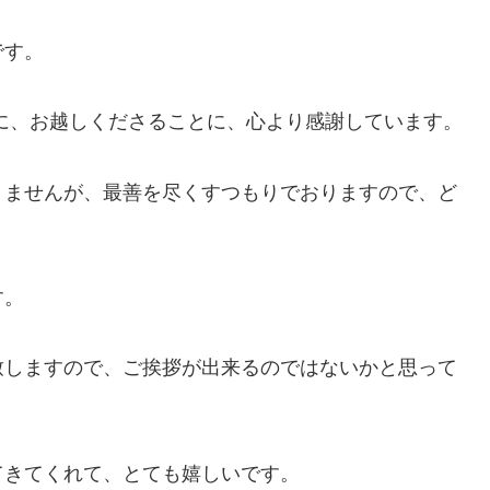
です。
に、お越しくださることに、心より感謝しています。
りませんが、最善を尽くすつもりでおりますので、ど
す。
致しますので、ご挨拶が出来るのではないかと思って
てきてくれて、とても嬉しいです。