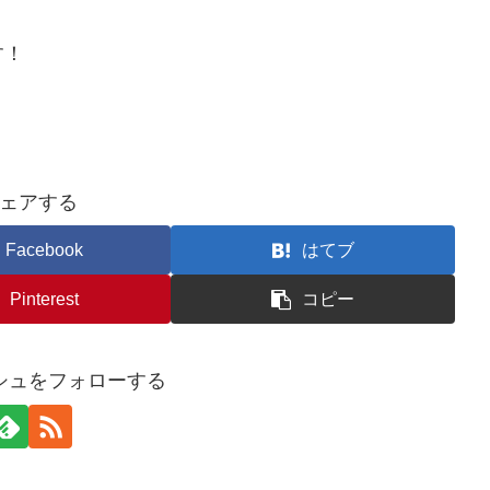
す！
ェアする
Facebook
はてブ
Pinterest
コピー
シュをフォローする