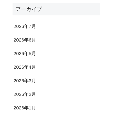
アーカイブ
2026年7月
2026年6月
2026年5月
2026年4月
2026年3月
2026年2月
2026年1月