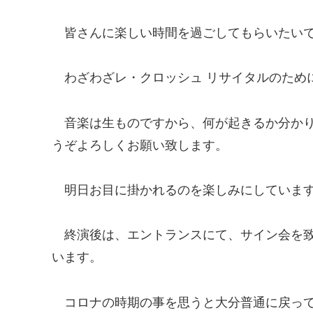
皆さんに楽しい時間を過ごしてもらいたい
わざわざレ・クロッシュ リサイタルのため
音楽は生ものですから、何が起きるか分か
うぞよろしくお願い致します。
明日お目に掛かれるのを楽しみにしていま
終演後は、エントランスにて、サイン会を
います。
コロナの時期の事を思うと大分普通に戻っ