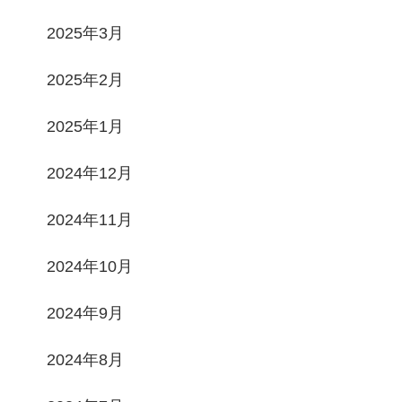
2025年3月
2025年2月
2025年1月
2024年12月
2024年11月
2024年10月
2024年9月
2024年8月