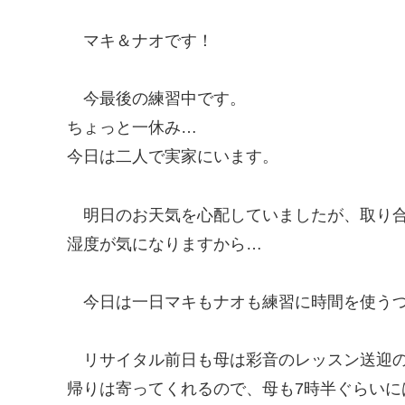
マキ＆ナオです！
今最後の練習中です。
ちょっと一休み…
今日は二人で実家にいます。
明日のお天気を心配していましたが、取り
湿度が気になりますから…
今日は一日マキもナオも練習に時間を使う
リサイタル前日も母は彩音のレッスン送迎
帰りは寄ってくれるので、母も7時半ぐらいに