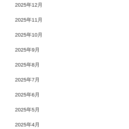
2025年12月
2025年11月
2025年10月
2025年9月
2025年8月
2025年7月
2025年6月
2025年5月
2025年4月