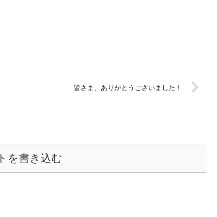
皆さま、ありがとうございました！
トを書き込む