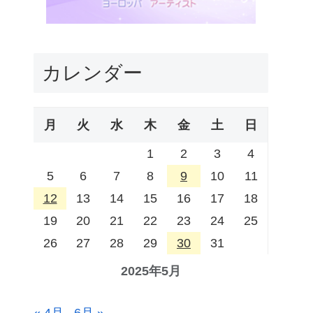
カレンダー
月
火
水
木
金
土
日
1
2
3
4
5
6
7
8
9
10
11
12
13
14
15
16
17
18
19
20
21
22
23
24
25
26
27
28
29
30
31
2025年5月