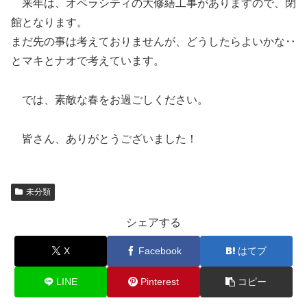
来年は、オペラシティの大修繕工事がありますので、閉
館となります。
まだ先の事は考えておりませんが、どうしたらよいかな‥
とマキとナオで考えています。
では、素敵な春をお過ごしください。
皆さん、ありがとうございました！
未分類
シェアする
X
Facebook
はてブ
LINE
Pinterest
コピー