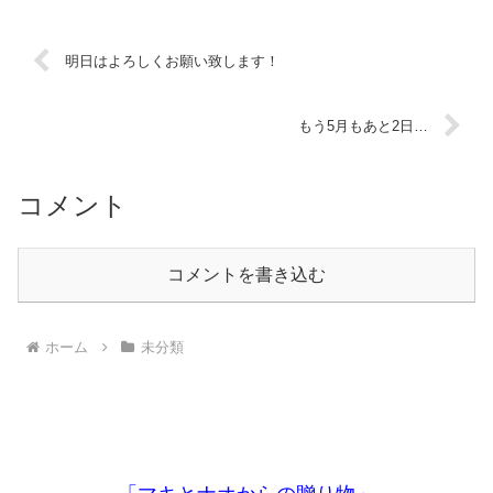
明日はよろしくお願い致します！
もう5月もあと2日…
コメント
コメントを書き込む
ホーム
未分類