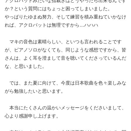
アクロバットみたいな指裁きはどうやったら出来るんです
か？という質問にはちょっと困ってしまいました。
やっぱりたゆまぬ努力、そして練習を積み重ねていかなけ
れば、アクロバットは無理ですから…ハハハ
マキの音色は素晴らしい、といつも言われることです
が、ピアノソロがなくても、同じような感想ですから、皆
さんは、よく耳を澄まして音を聴いてくださっているんだ
な、と思いました。
では、また夏に向けて、今度は日本歌曲を色々楽しみな
がら勉強したいと思います。
本当にたくさんの温かいメッセージをくださいまして、
心より感謝申し上げます。