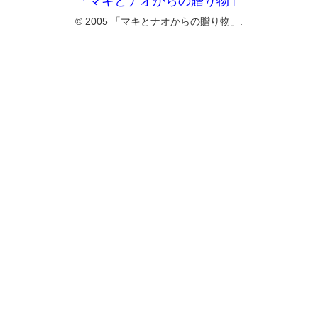
「マキとナオからの贈り物」
© 2005 「マキとナオからの贈り物」.