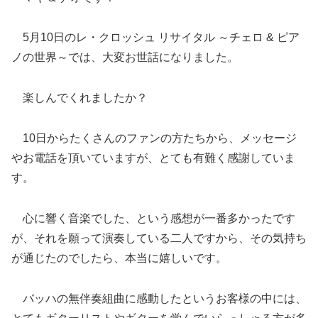
5月10日のレ・クロッシュ リサイタル ～チェロ & ピア
ノの世界～では、大変お世話になりました。
楽しんでくれましたか？
10日からたくさんのファンの方たちから、メッセージ
やお電話を頂いていますが、とても有難く感謝していま
す。
心に響く音楽でした、という感想が一番多かったです
が、それを願って演奏している二人ですから、その気持ち
が通じたのでしたら、本当に嬉しいです。
バッハの無伴奏組曲に感動したというお客様の中には、