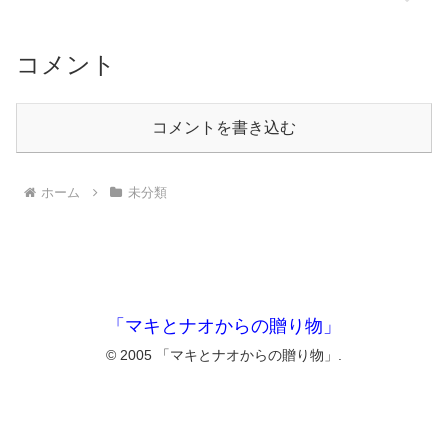
コメント
コメントを書き込む
ホーム
未分類
「マキとナオからの贈り物」
© 2005 「マキとナオからの贈り物」.