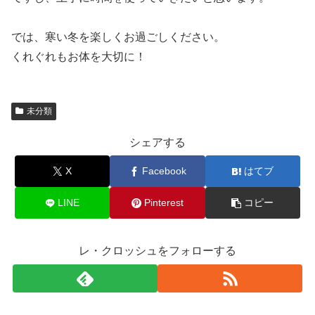
では、寒い冬を楽しくお過ごしください。
くれぐれもお体を大切に！
未分類
シェアする
X
Facebook
はてブ
LINE
Pinterest
コピー
レ・クロッシュをフォローする