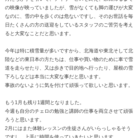
の映像が映っていましたが、雪がなくても脚の運びが大変
なのに、雪の中を歩くのは危ないですし、そのお世話を毎
日たくさんの方の送迎をしているスタッフのご苦労を考え
ると大変なことだと思います。
今年は特に積雪量が多いですから、北海道や東北そして北
陸などの東日本の方たちは、仕事や買い物のために車で雪
道を走らせたり、又は歩きで目的地へ行ったり、屋根の雪
下ろしなどは本当に大変な事だと思います。
事故のないように気を付けて頑張って欲しいと思います。
もう1月も残り1週間となりました。
今週も自分のチェロの勉強と講師の仕事を両立させて頑張
ろうと思います。
2月にはまた体験レッスンの生徒さんがいらっしゃるそう
ですし、上手に時間を使っていきたいと思います。